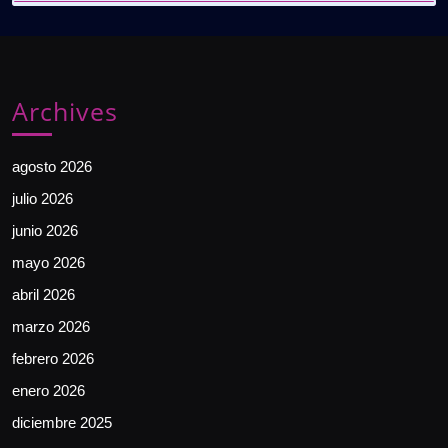
Archives
agosto 2026
julio 2026
junio 2026
mayo 2026
abril 2026
marzo 2026
febrero 2026
enero 2026
diciembre 2025