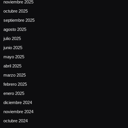
noviembre 2025
octubre 2025
septiembre 2025
agosto 2025
julio 2025
junio 2025
mayo 2025
abril 2025
marzo 2025
febrero 2025
enero 2025
diciembre 2024
noviembre 2024
octubre 2024