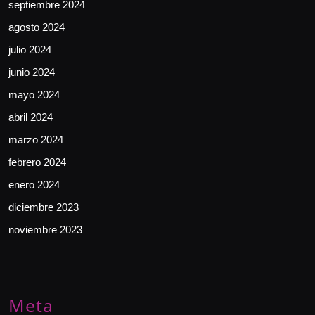
septiembre 2024
agosto 2024
julio 2024
junio 2024
mayo 2024
abril 2024
marzo 2024
febrero 2024
enero 2024
diciembre 2023
noviembre 2023
Meta