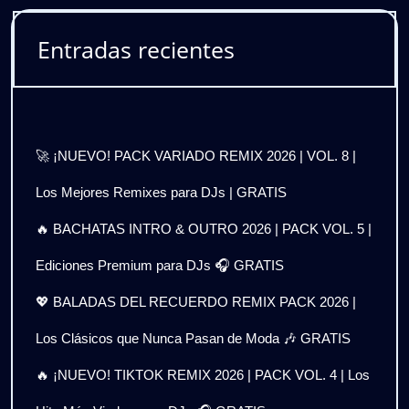
Entradas recientes
🚀 ¡NUEVO! PACK VARIADO REMIX 2026 | VOL. 8 |
Los Mejores Remixes para DJs | GRATIS
🔥 BACHATAS INTRO & OUTRO 2026 | PACK VOL. 5 |
Ediciones Premium para DJs 🎧 GRATIS
💖 BALADAS DEL RECUERDO REMIX PACK 2026 |
Los Clásicos que Nunca Pasan de Moda 🎶 GRATIS
🔥 ¡NUEVO! TIKTOK REMIX 2026 | PACK VOL. 4 | Los