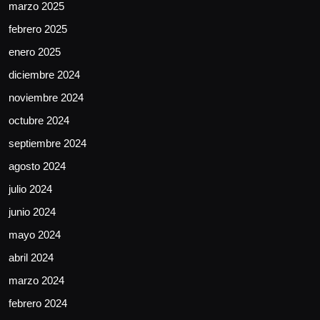
marzo 2025
febrero 2025
enero 2025
diciembre 2024
noviembre 2024
octubre 2024
septiembre 2024
agosto 2024
julio 2024
junio 2024
mayo 2024
abril 2024
marzo 2024
febrero 2024