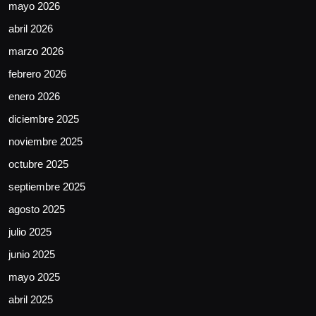
mayo 2026
abril 2026
marzo 2026
febrero 2026
enero 2026
diciembre 2025
noviembre 2025
octubre 2025
septiembre 2025
agosto 2025
julio 2025
junio 2025
mayo 2025
abril 2025