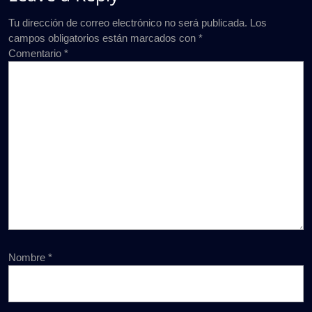
Tu dirección de correo electrónico no será publicada.
Los
campos obligatorios están marcados con
*
Comentario
*
Nombre
*