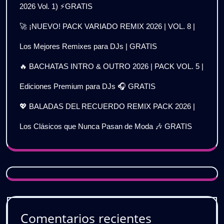
2026 Vol. 1) ⚡GRATIS
🚀 ¡NUEVO! PACK VARIADO REMIX 2026 | VOL. 8 |
Los Mejores Remixes para DJs | GRATIS
🔥 BACHATAS INTRO & OUTRO 2026 | PACK VOL. 5 |
Ediciones Premium para DJs 🎧 GRATIS
💖 BALADAS DEL RECUERDO REMIX PACK 2026 |
Los Clásicos que Nunca Pasan de Moda 🎶 GRATIS
Comentarios recientes