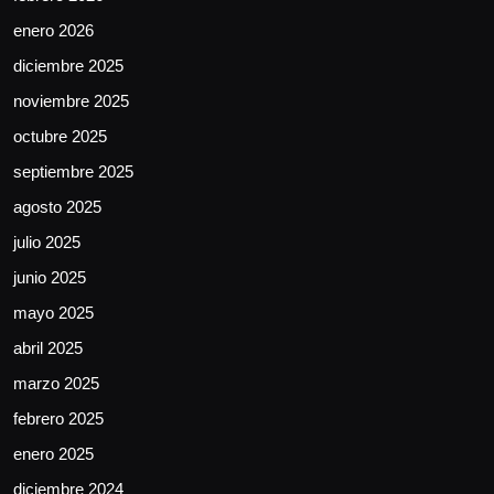
enero 2026
diciembre 2025
noviembre 2025
octubre 2025
septiembre 2025
agosto 2025
julio 2025
junio 2025
mayo 2025
abril 2025
marzo 2025
febrero 2025
enero 2025
diciembre 2024