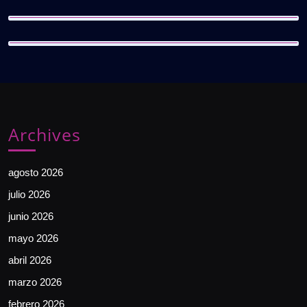
Archives
agosto 2026
julio 2026
junio 2026
mayo 2026
abril 2026
marzo 2026
febrero 2026