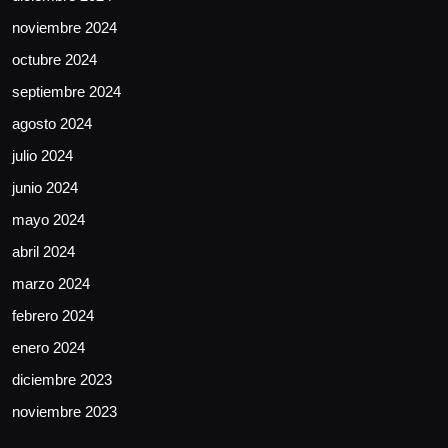
noviembre 2024
octubre 2024
septiembre 2024
agosto 2024
julio 2024
junio 2024
mayo 2024
abril 2024
marzo 2024
febrero 2024
enero 2024
diciembre 2023
noviembre 2023