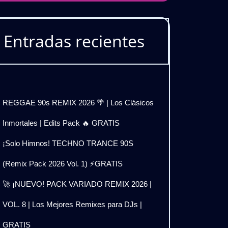
Entradas recientes
REGGAE 90s REMIX 2026 🌴 | Los Clásicos
Inmortales | Edits Pack 🔥 GRATIS
¡Solo Himnos! TECHNO TRANCE 90S
(Remix Pack 2026 Vol. 1) ⚡GRATIS
🚀 ¡NUEVO! PACK VARIADO REMIX 2026 |
VOL. 8 | Los Mejores Remixes para DJs |
GRATIS