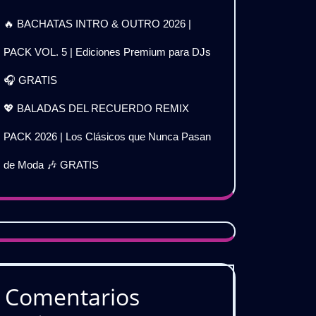
🔥 BACHATAS INTRO & OUTRO 2026 |
PACK VOL. 5 | Ediciones Premium para DJs
🎧 GRATIS
💖 BALADAS DEL RECUERDO REMIX
PACK 2026 | Los Clásicos que Nunca Pasan
de Moda 🎶 GRATIS
Comentarios