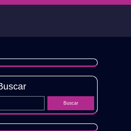
Buscar
Buscar