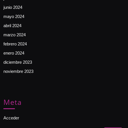
junio 2024
mayo 2024
abril 2024
marzo 2024
febrero 2024
enero 2024
diciembre 2023
noviembre 2023
Meta
Acceder