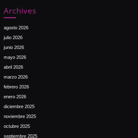
Archives
agosto 2026
julio 2026
junio 2026
mayo 2026
abril 2026
marzo 2026
febrero 2026
enero 2026
diciembre 2025
noviembre 2025
octubre 2025
septiembre 2025