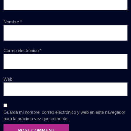
Nombre
*
Correo electrónico
*
Web
Guarda mi nombre, correo electrónico y web en este navegador
para la próxima vez que comente.