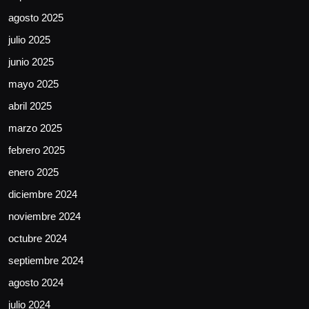
agosto 2025
julio 2025
junio 2025
mayo 2025
abril 2025
marzo 2025
febrero 2025
enero 2025
diciembre 2024
noviembre 2024
octubre 2024
septiembre 2024
agosto 2024
julio 2024