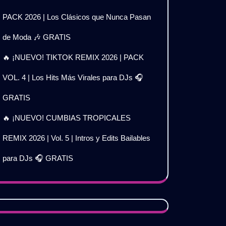
PACK 2026 | Los Clásicos que Nunca Pasan
de Moda 🎶 GRATIS
🔥 ¡NUEVO! TIKTOK REMIX 2026 | PACK
VOL. 4 | Los Hits Más Virales para DJs 🎧
GRATIS
🔥 ¡NUEVO! CUMBIAS TROPICALES
REMIX 2026 | Vol. 5 | Intros y Edits Bailables
para DJs 🎧 GRATIS