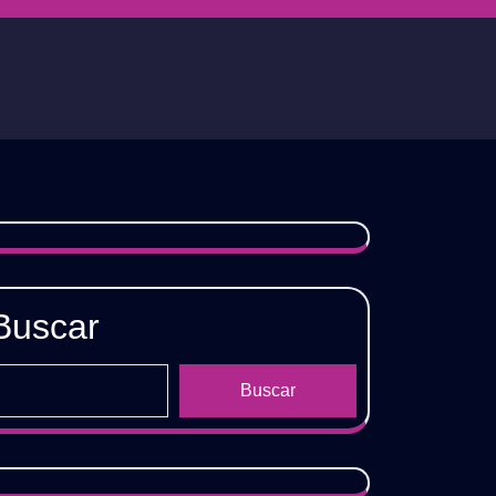
Buscar
Buscar