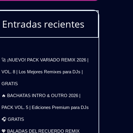
Entradas recientes
🚀 ¡NUEVO! PACK VARIADO REMIX 2026 |
VOL. 8 | Los Mejores Remixes para DJs |
GRATIS
🔥 BACHATAS INTRO & OUTRO 2026 |
PACK VOL. 5 | Ediciones Premium para DJs
🎧 GRATIS
💖 BALADAS DEL RECUERDO REMIX