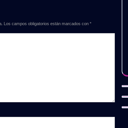
a.
Los campos obligatorios están marcados con
*