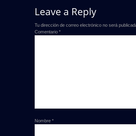
Leave a Reply
Tu dirección de correo electrónico no será publicad
Comentario
*
Nombre
*