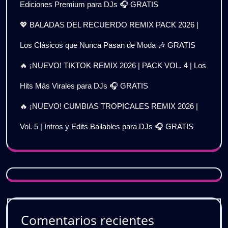
Ediciones Premium para DJs 🎧 GRATIS
💖 BALADAS DEL RECUERDO REMIX PACK 2026 |
Los Clásicos que Nunca Pasan de Moda 🎶 GRATIS
🔥 ¡NUEVO! TIKTOK REMIX 2026 | PACK VOL. 4 | Los
Hits Más Virales para DJs 🎧 GRATIS
🔥 ¡NUEVO! CUMBIAS TROPICALES REMIX 2026 |
Vol. 5 | Intros y Edits Bailables para DJs 🎧 GRATIS
Comentarios recientes