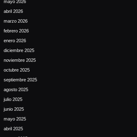
mayo 2026
abril 2026
marzo 2026
febrero 2026
enero 2026
diciembre 2025
noviembre 2025
octubre 2025
septiembre 2025
agosto 2025
julio 2025
junio 2025
mayo 2025
abril 2025