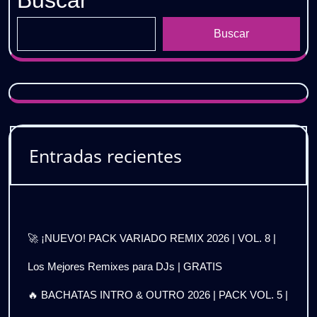
Buscar
Buscar
Entradas recientes
🚀 ¡NUEVO! PACK VARIADO REMIX 2026 | VOL. 8 |
Los Mejores Remixes para DJs | GRATIS
🔥 BACHATAS INTRO & OUTRO 2026 | PACK VOL. 5 |