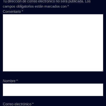
Tu dirección de correo electrónico no será publicada.
Los
campos obligatorios están marcados con
*
Comentario
*
Nombre
*
Correo electrónico
*