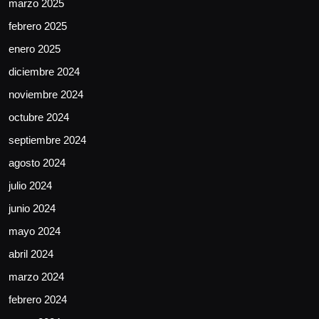
marzo 2025
febrero 2025
enero 2025
diciembre 2024
noviembre 2024
octubre 2024
septiembre 2024
agosto 2024
julio 2024
junio 2024
mayo 2024
abril 2024
marzo 2024
febrero 2024