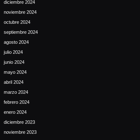
diciembre 2024
noviembre 2024
octubre 2024
septiembre 2024
agosto 2024
julio 2024
junio 2024
mayo 2024
abril 2024
marzo 2024
febrero 2024
enero 2024
diciembre 2023
noviembre 2023