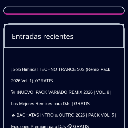
Entradas recientes
¡Solo Himnos! TECHNO TRANCE 90S (Remix Pack
2026 Vol. 1) ⚡GRATIS
🚀 ¡NUEVO! PACK VARIADO REMIX 2026 | VOL. 8 |
Los Mejores Remixes para DJs | GRATIS
🔥 BACHATAS INTRO & OUTRO 2026 | PACK VOL. 5 |
Ediciones Premium para DJs 🎧 GRATIS