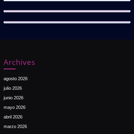
Archives
agosto 2026
julio 2026
junio 2026
mayo 2026
abril 2026
marzo 2026