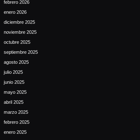
febrero 2026
enero 2026
diciembre 2025
noviembre 2025
octubre 2025
septiembre 2025
agosto 2025
julio 2025
junio 2025
mayo 2025
abril 2025
marzo 2025
febrero 2025
enero 2025