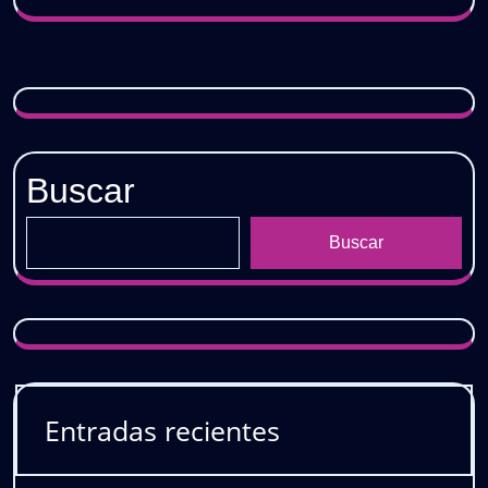
Buscar
Buscar
Entradas recientes