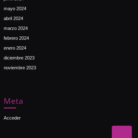
mayo 2024
abril 2024
marzo 2024
febrero 2024
enero 2024
diciembre 2023
noviembre 2023
Meta
Acceder
Bac