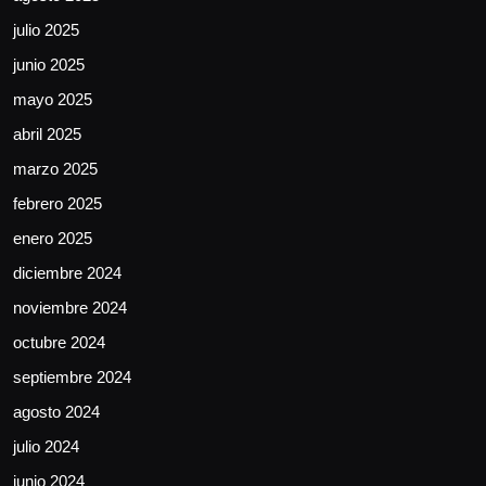
julio 2025
junio 2025
mayo 2025
abril 2025
marzo 2025
febrero 2025
enero 2025
diciembre 2024
noviembre 2024
octubre 2024
septiembre 2024
agosto 2024
julio 2024
junio 2024