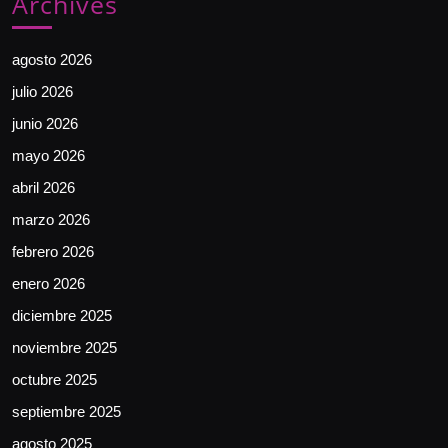
Archives
agosto 2026
julio 2026
junio 2026
mayo 2026
abril 2026
marzo 2026
febrero 2026
enero 2026
diciembre 2025
noviembre 2025
octubre 2025
septiembre 2025
agosto 2025