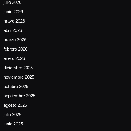
julio 2026
junio 2026
mayo 2026
abril 2026
marzo 2026
febrero 2026
enero 2026
diciembre 2025
noviembre 2025
octubre 2025
septiembre 2025
agosto 2025
julio 2025
junio 2025