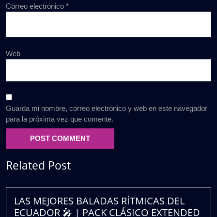
Correo electrónico
*
Web
Guarda mi nombre, correo electrónico y web en este navegador
para la próxima vez que comente.
Related Post
LAS MEJORES BALADAS RÍTMICAS DEL
ECUADOR 🎤 | PACK CLÁSICO EXTENDED