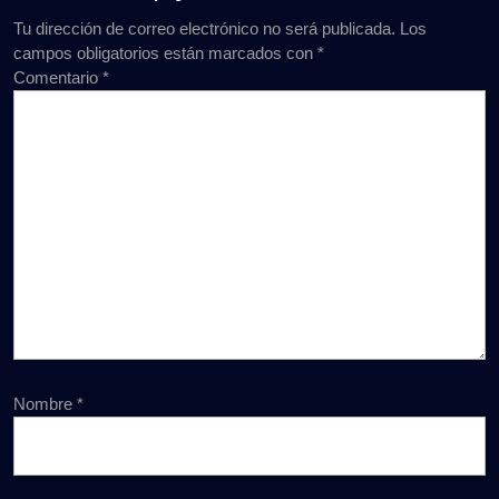
Tu dirección de correo electrónico no será publicada.
Los
campos obligatorios están marcados con
*
Comentario
*
Nombre
*