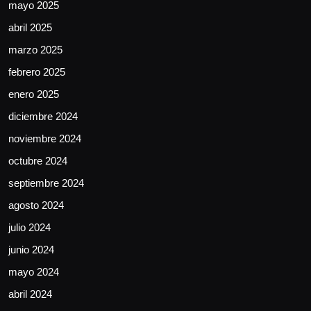
mayo 2025
abril 2025
marzo 2025
febrero 2025
enero 2025
diciembre 2024
noviembre 2024
octubre 2024
septiembre 2024
agosto 2024
julio 2024
junio 2024
mayo 2024
abril 2024