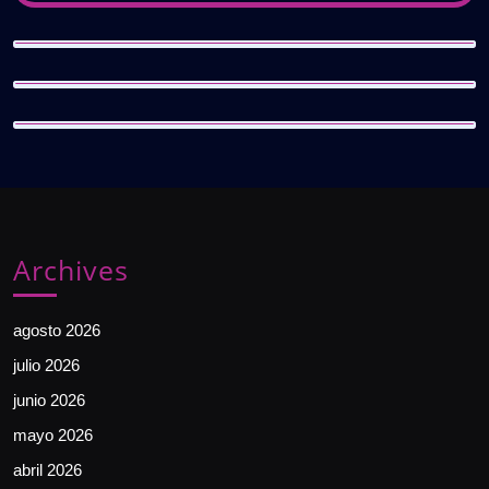
Archives
agosto 2026
julio 2026
junio 2026
mayo 2026
abril 2026