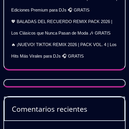
Ediciones Premium para DJs 🎧 GRATIS
💖 BALADAS DEL RECUERDO REMIX PACK 2026 |
Los Clásicos que Nunca Pasan de Moda 🎶 GRATIS
🔥 ¡NUEVO! TIKTOK REMIX 2026 | PACK VOL. 4 | Los
Hits Más Virales para DJs 🎧 GRATIS
Comentarios recientes