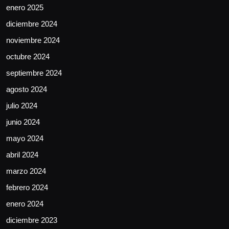
enero 2025
diciembre 2024
noviembre 2024
octubre 2024
septiembre 2024
agosto 2024
julio 2024
junio 2024
mayo 2024
abril 2024
marzo 2024
febrero 2024
enero 2024
diciembre 2023