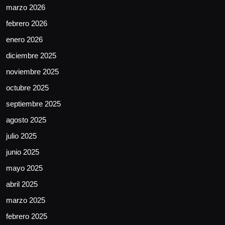
marzo 2026
febrero 2026
enero 2026
diciembre 2025
noviembre 2025
octubre 2025
septiembre 2025
agosto 2025
julio 2025
junio 2025
mayo 2025
abril 2025
marzo 2025
febrero 2025