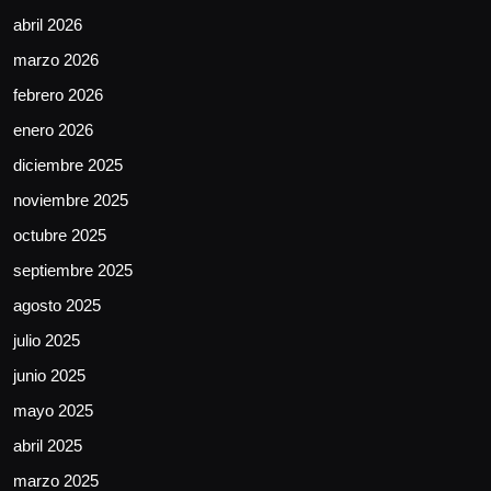
abril 2026
marzo 2026
febrero 2026
enero 2026
diciembre 2025
noviembre 2025
octubre 2025
septiembre 2025
agosto 2025
julio 2025
junio 2025
mayo 2025
abril 2025
marzo 2025