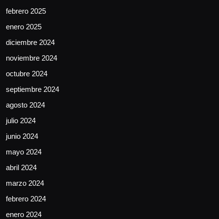
febrero 2025
enero 2025
diciembre 2024
noviembre 2024
octubre 2024
septiembre 2024
agosto 2024
julio 2024
junio 2024
mayo 2024
abril 2024
marzo 2024
febrero 2024
enero 2024