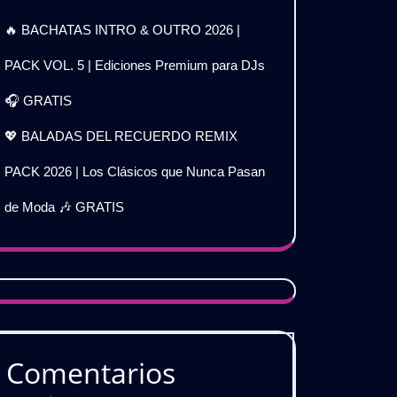
🔥 BACHATAS INTRO & OUTRO 2026 |
PACK VOL. 5 | Ediciones Premium para DJs
🎧 GRATIS
💖 BALADAS DEL RECUERDO REMIX
PACK 2026 | Los Clásicos que Nunca Pasan
de Moda 🎶 GRATIS
Comentarios