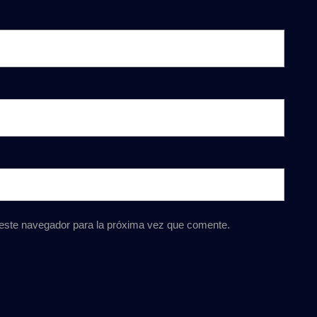
 este navegador para la próxima vez que comente.