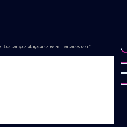
a.
Los campos obligatorios están marcados con
*