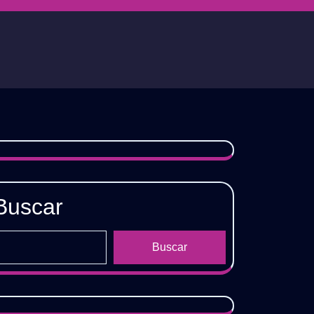
Buscar
Buscar