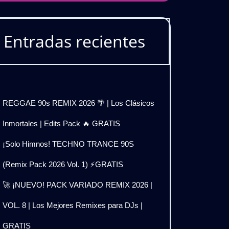
Entradas recientes
REGGAE 90s REMIX 2026 🌴 | Los Clásicos
Inmortales | Edits Pack 🔥 GRATIS
¡Solo Himnos! TECHNO TRANCE 90S
(Remix Pack 2026 Vol. 1) ⚡GRATIS
🚀 ¡NUEVO! PACK VARIADO REMIX 2026 |
VOL. 8 | Los Mejores Remixes para DJs |
GRATIS