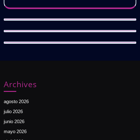
Archives
agosto 2026
julio 2026
junio 2026
mayo 2026