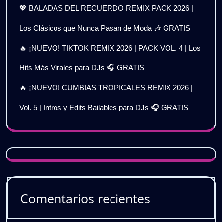
💖 BALADAS DEL RECUERDO REMIX PACK 2026 |
Los Clásicos que Nunca Pasan de Moda 🎶 GRATIS
🔥 ¡NUEVO! TIKTOK REMIX 2026 | PACK VOL. 4 | Los
Hits Más Virales para DJs 🎧 GRATIS
🔥 ¡NUEVO! CUMBIAS TROPICALES REMIX 2026 |
Vol. 5 | Intros y Edits Bailables para DJs 🎧 GRATIS
Comentarios recientes