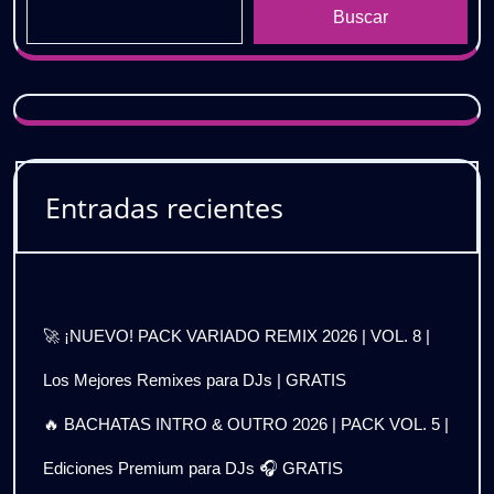
Buscar
Entradas recientes
🚀 ¡NUEVO! PACK VARIADO REMIX 2026 | VOL. 8 |
Los Mejores Remixes para DJs | GRATIS
🔥 BACHATAS INTRO & OUTRO 2026 | PACK VOL. 5 |
Ediciones Premium para DJs 🎧 GRATIS