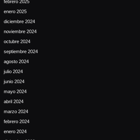
febrero 2025
enero 2025
diciembre 2024
noviembre 2024
octubre 2024
septiembre 2024
agosto 2024
julio 2024
junio 2024
mayo 2024
abril 2024
marzo 2024
febrero 2024
enero 2024