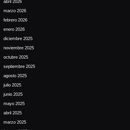
abril 2026
marzo 2026
febrero 2026
enero 2026
diciembre 2025
noviembre 2025
octubre 2025
septiembre 2025
agosto 2025
julio 2025
junio 2025
mayo 2025
abril 2025
marzo 2025