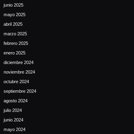
junio 2025
mayo 2025
abril 2025
marzo 2025
febrero 2025
enero 2025
diciembre 2024
noviembre 2024
octubre 2024
septiembre 2024
agosto 2024
julio 2024
junio 2024
mayo 2024