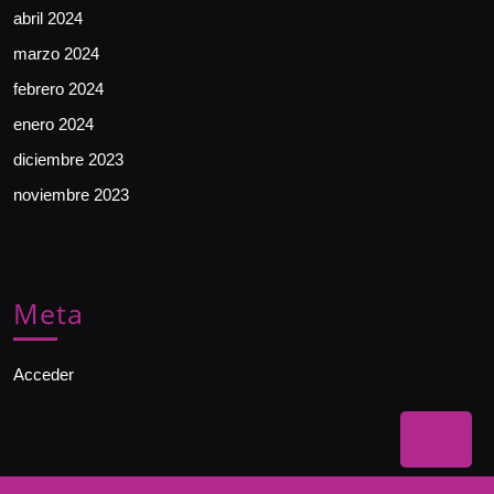
abril 2024
marzo 2024
febrero 2024
enero 2024
diciembre 2023
noviembre 2023
Meta
Acceder
Bac
to