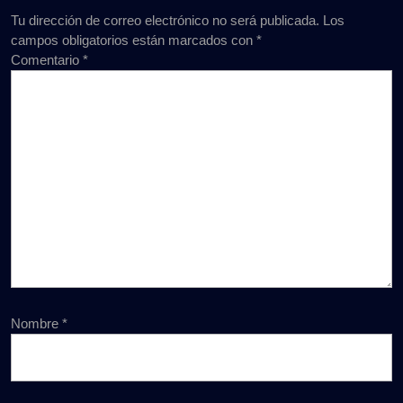
Tu dirección de correo electrónico no será publicada.
Los
campos obligatorios están marcados con
*
Comentario
*
Nombre
*