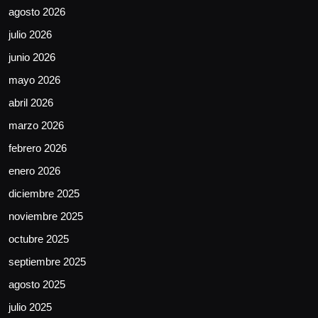
agosto 2026
julio 2026
junio 2026
mayo 2026
abril 2026
marzo 2026
febrero 2026
enero 2026
diciembre 2025
noviembre 2025
octubre 2025
septiembre 2025
agosto 2025
julio 2025