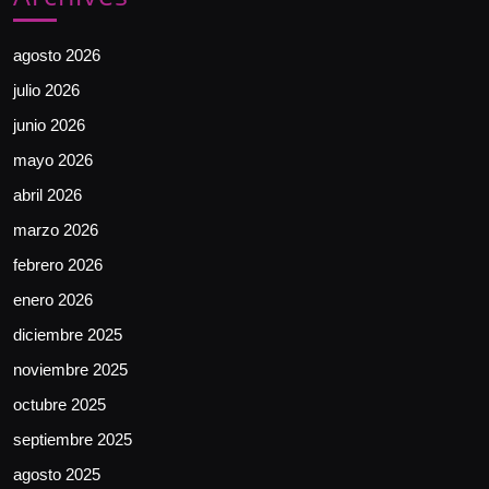
agosto 2026
julio 2026
junio 2026
mayo 2026
abril 2026
marzo 2026
febrero 2026
enero 2026
diciembre 2025
noviembre 2025
octubre 2025
septiembre 2025
agosto 2025