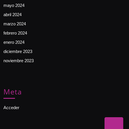
mayo 2024
abril 2024
marzo 2024
febrero 2024
enero 2024
diciembre 2023
noviembre 2023
Meta
Acceder
Bac