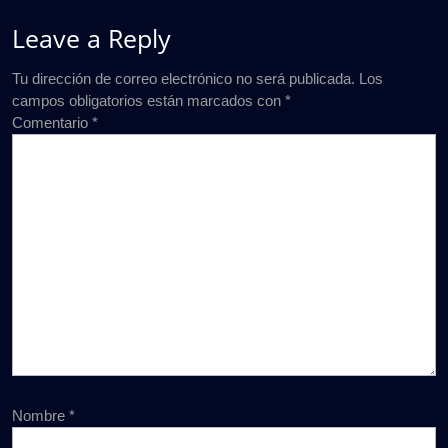
Leave a Reply
Tu dirección de correo electrónico no será publicada.
Los
campos obligatorios están marcados con
*
Comentario
*
Nombre
*