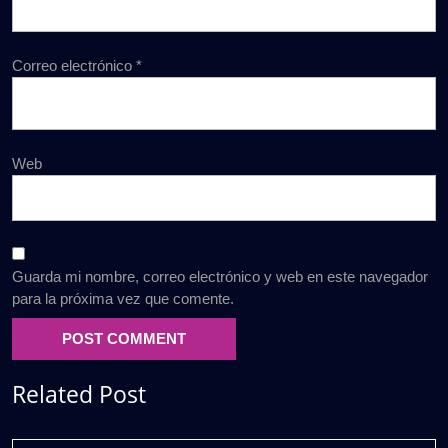
Correo electrónico
*
Web
Guarda mi nombre, correo electrónico y web en este navegador
para la próxima vez que comente.
Related Post