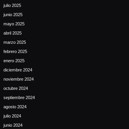
julio 2025
junio 2025
mayo 2025
abril 2025
marzo 2025
febrero 2025
enero 2025
diciembre 2024
noviembre 2024
octubre 2024
septiembre 2024
agosto 2024
julio 2024
junio 2024