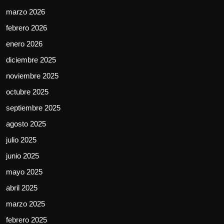
marzo 2026
febrero 2026
enero 2026
diciembre 2025
noviembre 2025
octubre 2025
septiembre 2025
agosto 2025
julio 2025
junio 2025
mayo 2025
abril 2025
marzo 2025
febrero 2025