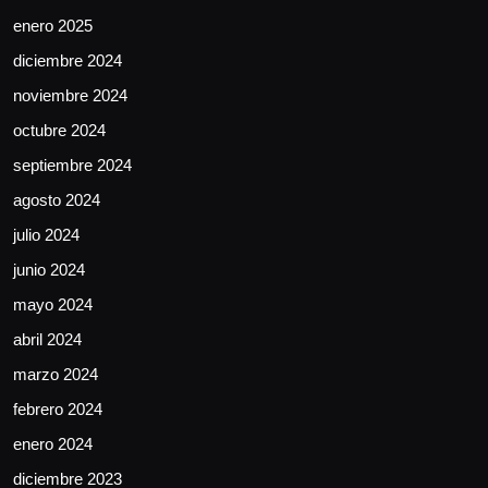
enero 2025
diciembre 2024
noviembre 2024
octubre 2024
septiembre 2024
agosto 2024
julio 2024
junio 2024
mayo 2024
abril 2024
marzo 2024
febrero 2024
enero 2024
diciembre 2023