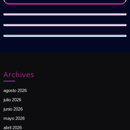
Archives
agosto 2026
julio 2026
junio 2026
mayo 2026
abril 2026