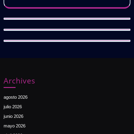
Archives
agosto 2026
julio 2026
junio 2026
mayo 2026