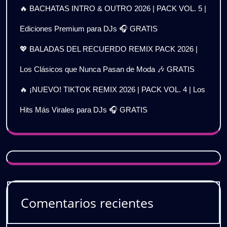
🔥 BACHATAS INTRO & OUTRO 2026 | PACK VOL. 5 |
Ediciones Premium para DJs 🎧 GRATIS
💖 BALADAS DEL RECUERDO REMIX PACK 2026 |
Los Clásicos que Nunca Pasan de Moda 🎶 GRATIS
🔥 ¡NUEVO! TIKTOK REMIX 2026 | PACK VOL. 4 | Los
Hits Más Virales para DJs 🎧 GRATIS
Comentarios recientes