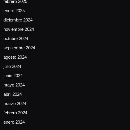
febrero 2025
enero 2025
diciembre 2024
noviembre 2024
octubre 2024
septiembre 2024
agosto 2024
julio 2024
junio 2024
mayo 2024
abril 2024
marzo 2024
febrero 2024
enero 2024