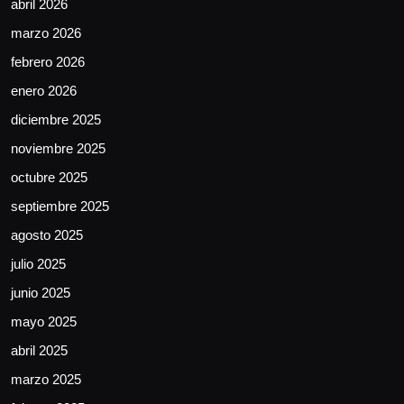
abril 2026
marzo 2026
febrero 2026
enero 2026
diciembre 2025
noviembre 2025
octubre 2025
septiembre 2025
agosto 2025
julio 2025
junio 2025
mayo 2025
abril 2025
marzo 2025