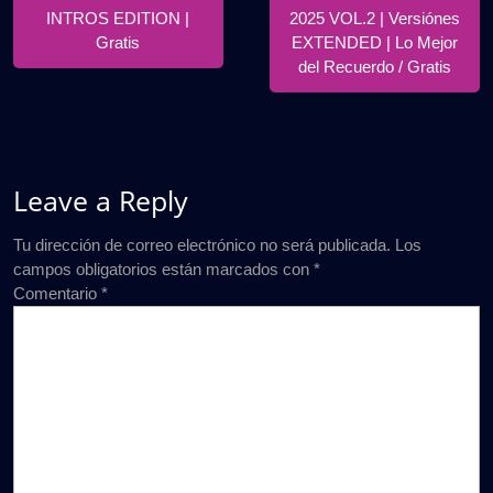
INTROS EDITION |
2025 VOL.2 | Versiónes
Gratis
EXTENDED | Lo Mejor
del Recuerdo / Gratis
Leave a Reply
Tu dirección de correo electrónico no será publicada.
Los
campos obligatorios están marcados con
*
Comentario
*