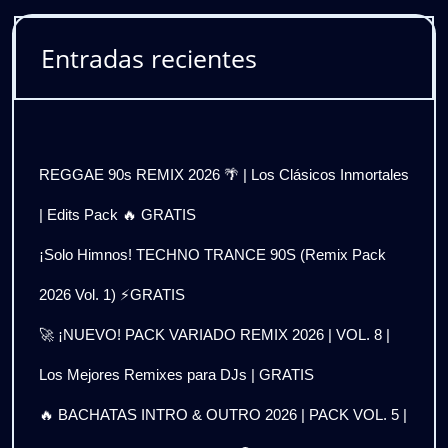
Entradas recientes
REGGAE 90s REMIX 2026 🌴 | Los Clásicos Inmortales
| Edits Pack 🔥 GRATIS
¡Solo Himnos! TECHNO TRANCE 90S (Remix Pack
2026 Vol. 1) ⚡GRATIS
🚀 ¡NUEVO! PACK VARIADO REMIX 2026 | VOL. 8 |
Los Mejores Remixes para DJs | GRATIS
🔥 BACHATAS INTRO & OUTRO 2026 | PACK VOL. 5 |