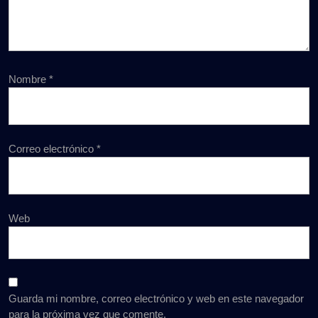
Nombre
*
Correo electrónico
*
Web
Guarda mi nombre, correo electrónico y web en este navegador
para la próxima vez que comente.