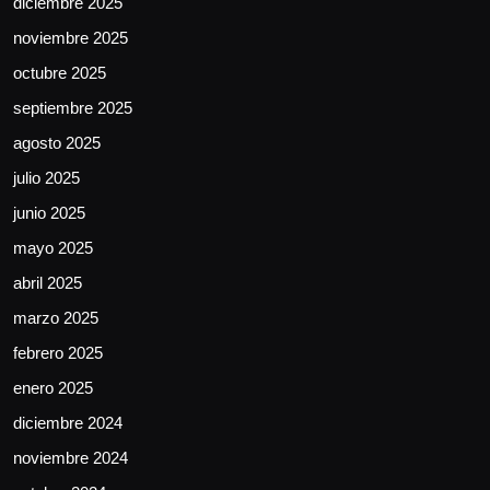
diciembre 2025
noviembre 2025
octubre 2025
septiembre 2025
agosto 2025
julio 2025
junio 2025
mayo 2025
abril 2025
marzo 2025
febrero 2025
enero 2025
diciembre 2024
noviembre 2024