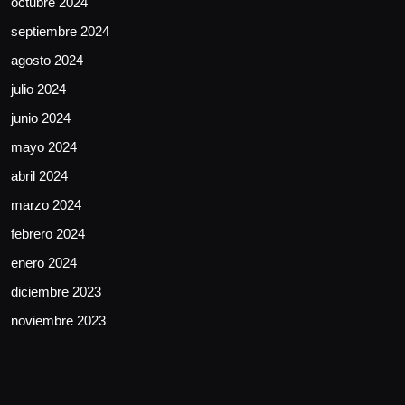
octubre 2024
septiembre 2024
agosto 2024
julio 2024
junio 2024
mayo 2024
abril 2024
marzo 2024
febrero 2024
enero 2024
diciembre 2023
noviembre 2023