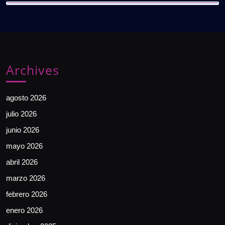
Archives
agosto 2026
julio 2026
junio 2026
mayo 2026
abril 2026
marzo 2026
febrero 2026
enero 2026