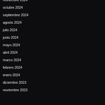
octubre 2024
septiembre 2024
agosto 2024
julio 2024
junio 2024
mayo 2024
abril 2024
marzo 2024
febrero 2024
enero 2024
diciembre 2023
noviembre 2023