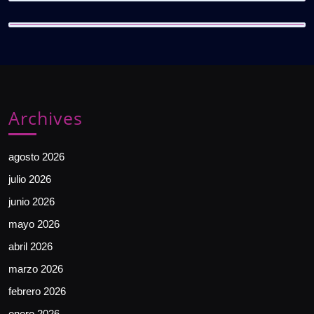
Archives
agosto 2026
julio 2026
junio 2026
mayo 2026
abril 2026
marzo 2026
febrero 2026
enero 2026