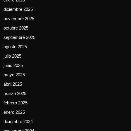
diciembre 2025
noviembre 2025
octubre 2025
septiembre 2025
agosto 2025
julio 2025
junio 2025
mayo 2025
abril 2025
marzo 2025
febrero 2025
enero 2025
diciembre 2024
noviembre 2024