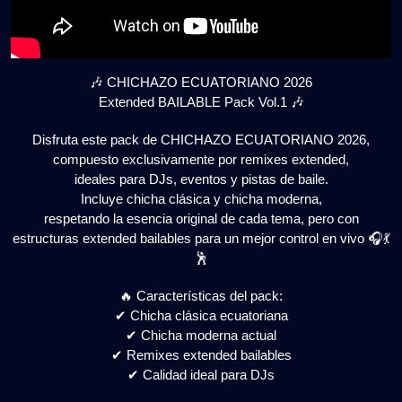
🎶 CHICHAZO ECUATORIANO 2026
Extended BAILABLE Pack Vol.1 🎶
Disfruta este pack de CHICHAZO ECUATORIANO 2026,
compuesto exclusivamente por remixes extended,
ideales para DJs, eventos y pistas de baile.
Incluye chicha clásica y chicha moderna,
respetando la esencia original de cada tema, pero con
estructuras extended bailables para un mejor control en vivo 🎧💃
🕺
🔥 Características del pack:
✔ Chicha clásica ecuatoriana
✔ Chicha moderna actual
✔ Remixes extended bailables
✔ Calidad ideal para DJs