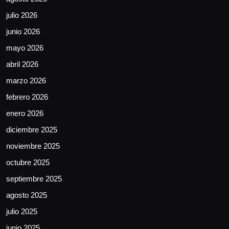
julio 2026
junio 2026
mayo 2026
abril 2026
marzo 2026
febrero 2026
enero 2026
diciembre 2025
noviembre 2025
octubre 2025
septiembre 2025
agosto 2025
julio 2025
junio 2025