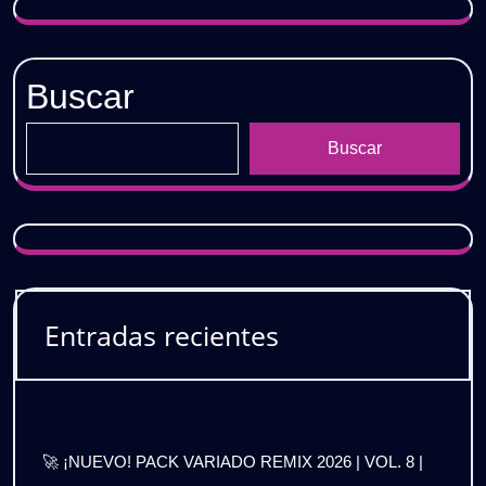
Buscar
Buscar
Entradas recientes
🚀 ¡NUEVO! PACK VARIADO REMIX 2026 | VOL. 8 |