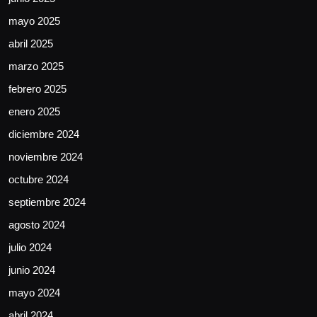
mayo 2025
abril 2025
marzo 2025
febrero 2025
enero 2025
diciembre 2024
noviembre 2024
octubre 2024
septiembre 2024
agosto 2024
julio 2024
junio 2024
mayo 2024
abril 2024