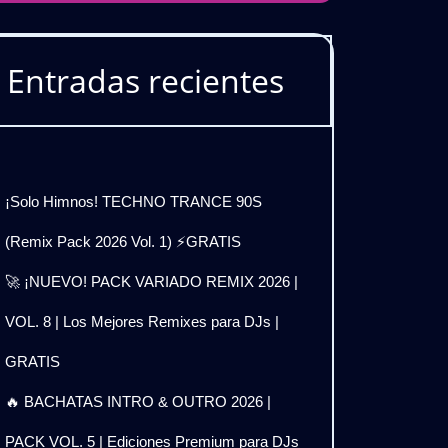
Entradas recientes
¡Solo Himnos! TECHNO TRANCE 90S
(Remix Pack 2026 Vol. 1) ⚡GRATIS
🚀 ¡NUEVO! PACK VARIADO REMIX 2026 |
VOL. 8 | Los Mejores Remixes para DJs |
GRATIS
🔥 BACHATAS INTRO & OUTRO 2026 |
PACK VOL. 5 | Ediciones Premium para DJs