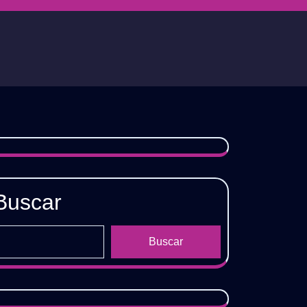
Buscar
Buscar