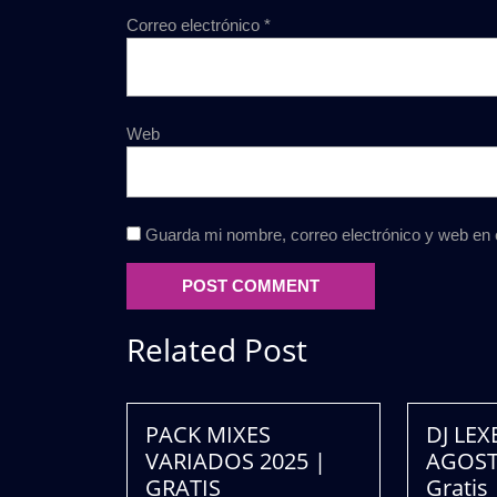
Correo electrónico
*
Web
Guarda mi nombre, correo electrónico y web en
Related Post
PACK MIXES
DJ LE
VARIADOS 2025 |
AGOST
GRATIS
Gratis