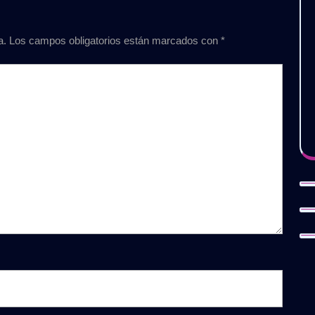
a.
Los campos obligatorios están marcados con
*