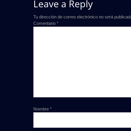
Leave a Reply
Tu dirección de correo electrónico no será publicad
Comentario
*
Nombre
*