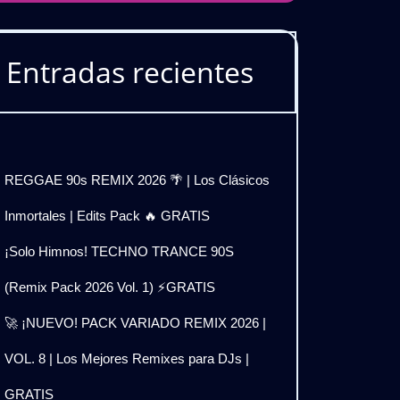
Entradas recientes
REGGAE 90s REMIX 2026 🌴 | Los Clásicos
Inmortales | Edits Pack 🔥 GRATIS
¡Solo Himnos! TECHNO TRANCE 90S
(Remix Pack 2026 Vol. 1) ⚡GRATIS
🚀 ¡NUEVO! PACK VARIADO REMIX 2026 |
VOL. 8 | Los Mejores Remixes para DJs |
GRATIS