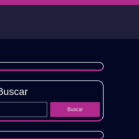
Buscar
Buscar