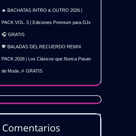
🔥 BACHATAS INTRO & OUTRO 2026 |
PACK VOL. 5 | Ediciones Premium para DJs
🎧 GRATIS
💖 BALADAS DEL RECUERDO REMIX
PACK 2026 | Los Clásicos que Nunca Pasan
de Moda 🎶 GRATIS
Comentarios