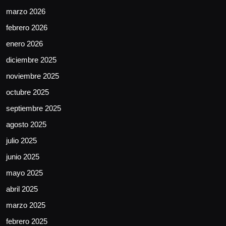
marzo 2026
febrero 2026
enero 2026
diciembre 2025
noviembre 2025
octubre 2025
septiembre 2025
agosto 2025
julio 2025
junio 2025
mayo 2025
abril 2025
marzo 2025
febrero 2025