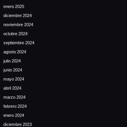
enero 2025
diciembre 2024
noviembre 2024
octubre 2024
septiembre 2024
agosto 2024
julio 2024
junio 2024
mayo 2024
abril 2024
marzo 2024
febrero 2024
enero 2024
diciembre 2023