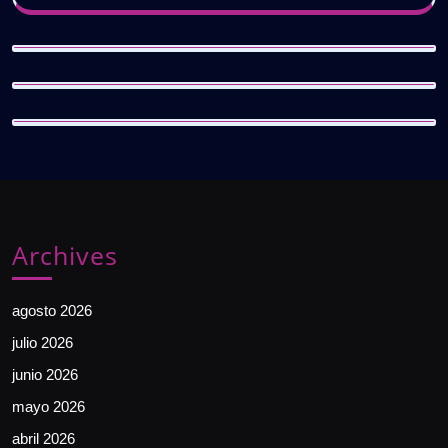
Archives
agosto 2026
julio 2026
junio 2026
mayo 2026
abril 2026