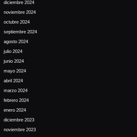
diciembre 2024
noviembre 2024
octubre 2024
septiembre 2024
agosto 2024
julio 2024
junio 2024
mayo 2024
abril 2024
marzo 2024
febrero 2024
enero 2024
diciembre 2023
noviembre 2023