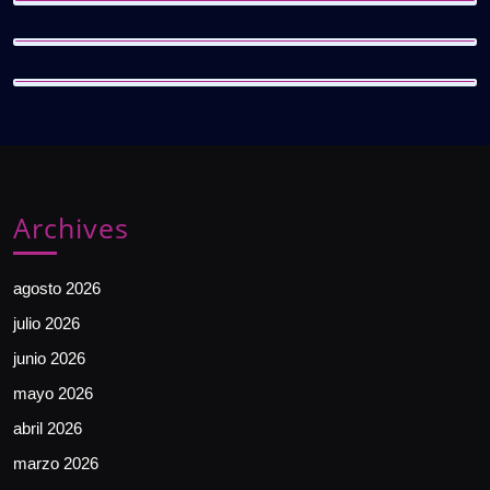
Archives
agosto 2026
julio 2026
junio 2026
mayo 2026
abril 2026
marzo 2026