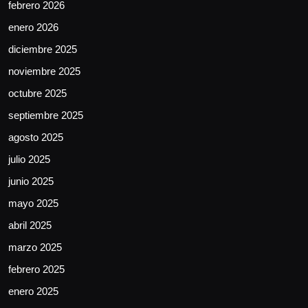
febrero 2026
enero 2026
diciembre 2025
noviembre 2025
octubre 2025
septiembre 2025
agosto 2025
julio 2025
junio 2025
mayo 2025
abril 2025
marzo 2025
febrero 2025
enero 2025