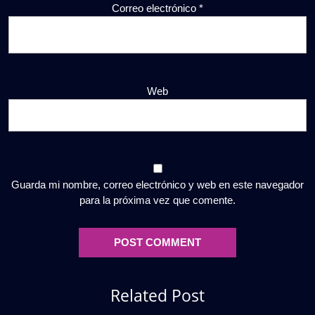
Correo electrónico
*
Web
Guarda mi nombre, correo electrónico y web en este navegador
para la próxima vez que comente.
Related Post