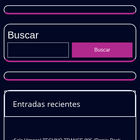
Buscar
Buscar
Entradas recientes