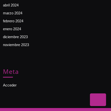
abril 2024
marzo 2024
febrero 2024
enero 2024
diciembre 2023
noviembre 2023
Meta
Acceder
Bac
to