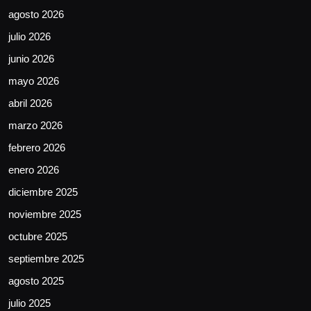
agosto 2026
julio 2026
junio 2026
mayo 2026
abril 2026
marzo 2026
febrero 2026
enero 2026
diciembre 2025
noviembre 2025
octubre 2025
septiembre 2025
agosto 2025
julio 2025