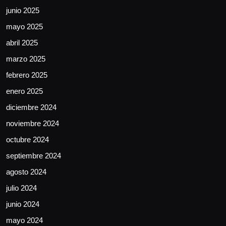
junio 2025
mayo 2025
abril 2025
marzo 2025
febrero 2025
enero 2025
diciembre 2024
noviembre 2024
octubre 2024
septiembre 2024
agosto 2024
julio 2024
junio 2024
mayo 2024