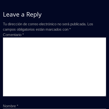
Leave a Reply
Tu dirección de correo electrónico no será publicada.
Los
campos obligatorios están marcados con
*
Comentario
*
Nombre
*