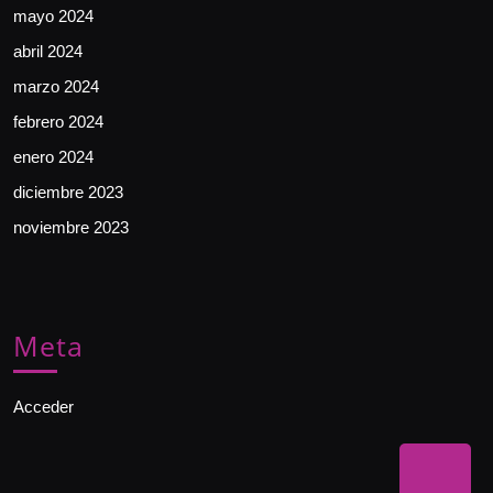
mayo 2024
abril 2024
marzo 2024
febrero 2024
enero 2024
diciembre 2023
noviembre 2023
Meta
Acceder
Bac