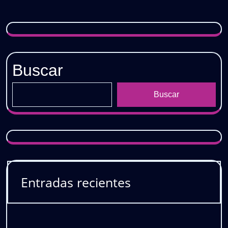
Buscar
Buscar
Entradas recientes