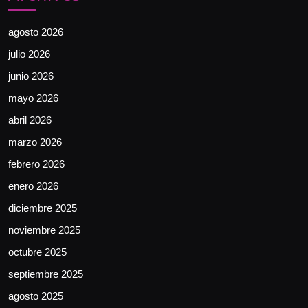
agosto 2026
julio 2026
junio 2026
mayo 2026
abril 2026
marzo 2026
febrero 2026
enero 2026
diciembre 2025
noviembre 2025
octubre 2025
septiembre 2025
agosto 2025