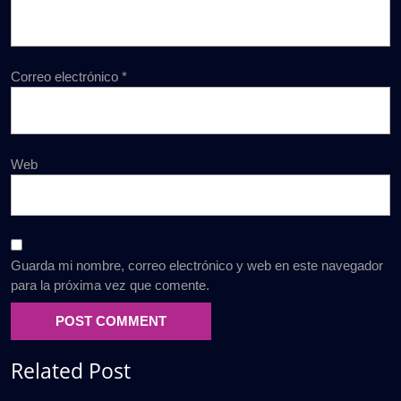
Correo electrónico
*
Web
Guarda mi nombre, correo electrónico y web en este navegador
para la próxima vez que comente.
Related Post