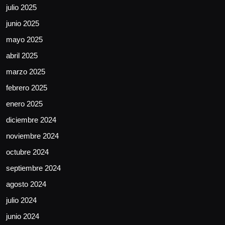
julio 2025
junio 2025
mayo 2025
abril 2025
marzo 2025
febrero 2025
enero 2025
diciembre 2024
noviembre 2024
octubre 2024
septiembre 2024
agosto 2024
julio 2024
junio 2024