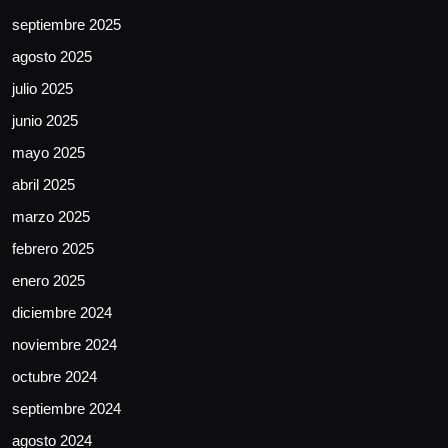
septiembre 2025
agosto 2025
julio 2025
junio 2025
mayo 2025
abril 2025
marzo 2025
febrero 2025
enero 2025
diciembre 2024
noviembre 2024
octubre 2024
septiembre 2024
agosto 2024