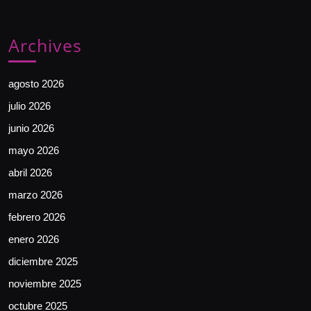
Archives
agosto 2026
julio 2026
junio 2026
mayo 2026
abril 2026
marzo 2026
febrero 2026
enero 2026
diciembre 2025
noviembre 2025
octubre 2025