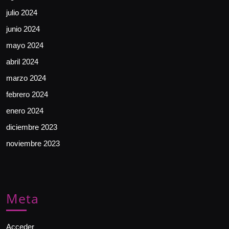
julio 2024
junio 2024
mayo 2024
abril 2024
marzo 2024
febrero 2024
enero 2024
diciembre 2023
noviembre 2023
Meta
Acceder