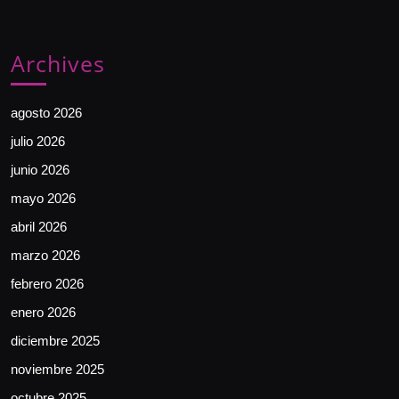
Archives
agosto 2026
julio 2026
junio 2026
mayo 2026
abril 2026
marzo 2026
febrero 2026
enero 2026
diciembre 2025
noviembre 2025
octubre 2025