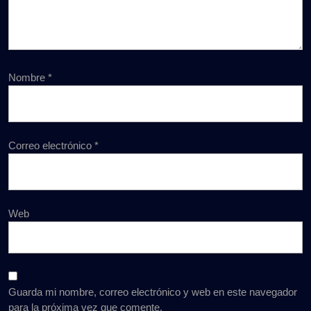
Nombre
*
Correo electrónico
*
Web
Guarda mi nombre, correo electrónico y web en este navegador
para la próxima vez que comente.