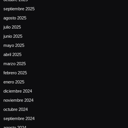
septiembre 2025
agosto 2025
julio 2025
junio 2025
mayo 2025
abril 2025
marzo 2025
febrero 2025
enero 2025
diciembre 2024
noviembre 2024
octubre 2024
septiembre 2024
agosto 2024