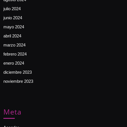
julio 2024
junio 2024
mayo 2024
abril 2024
marzo 2024
febrero 2024
enero 2024
diciembre 2023
noviembre 2023
Meta