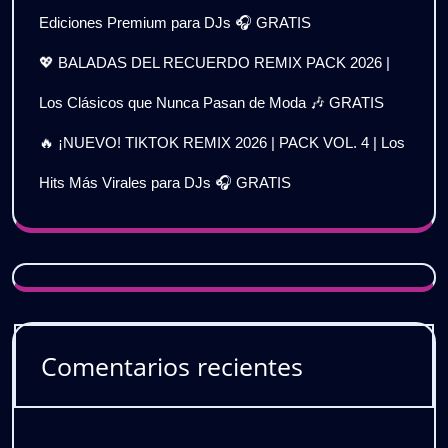
Ediciones Premium para DJs 🎧 GRATIS
💖 BALADAS DEL RECUERDO REMIX PACK 2026 |
Los Clásicos que Nunca Pasan de Moda 🎶 GRATIS
🔥 ¡NUEVO! TIKTOK REMIX 2026 | PACK VOL. 4 | Los
Hits Más Virales para DJs 🎧 GRATIS
Comentarios recientes