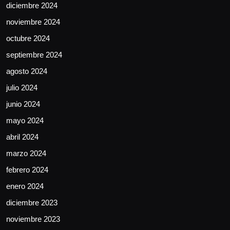
diciembre 2024
noviembre 2024
octubre 2024
septiembre 2024
agosto 2024
julio 2024
junio 2024
mayo 2024
abril 2024
marzo 2024
febrero 2024
enero 2024
diciembre 2023
noviembre 2023