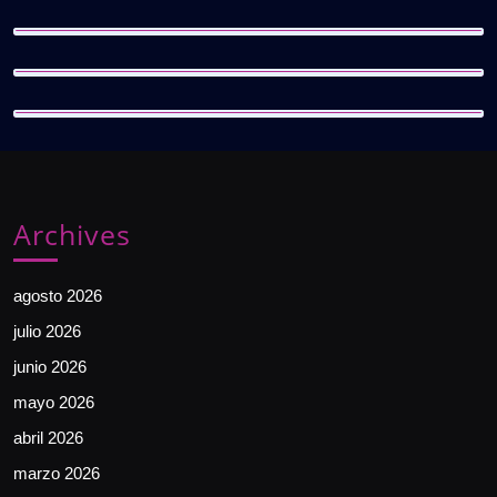
Archives
agosto 2026
julio 2026
junio 2026
mayo 2026
abril 2026
marzo 2026