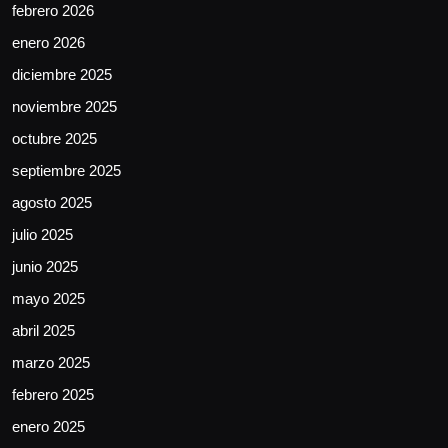
febrero 2026
enero 2026
diciembre 2025
noviembre 2025
octubre 2025
septiembre 2025
agosto 2025
julio 2025
junio 2025
mayo 2025
abril 2025
marzo 2025
febrero 2025
enero 2025