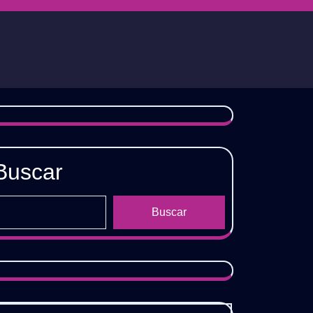
Buscar
Buscar