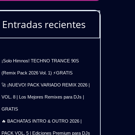
Entradas recientes
¡Solo Himnos! TECHNO TRANCE 90S
(Remix Pack 2026 Vol. 1) ⚡GRATIS
🚀 ¡NUEVO! PACK VARIADO REMIX 2026 |
VOL. 8 | Los Mejores Remixes para DJs |
GRATIS
🔥 BACHATAS INTRO & OUTRO 2026 |
PACK VOL. 5 | Ediciones Premium para DJs