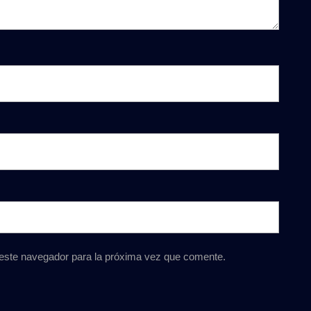
 este navegador para la próxima vez que comente.