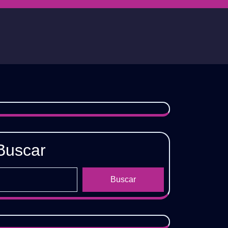
Buscar
Buscar