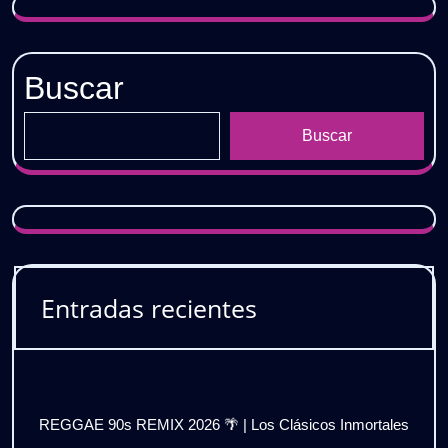
Buscar
Buscar
Entradas recientes
REGGAE 90s REMIX 2026 🌴 | Los Clásicos Inmortales