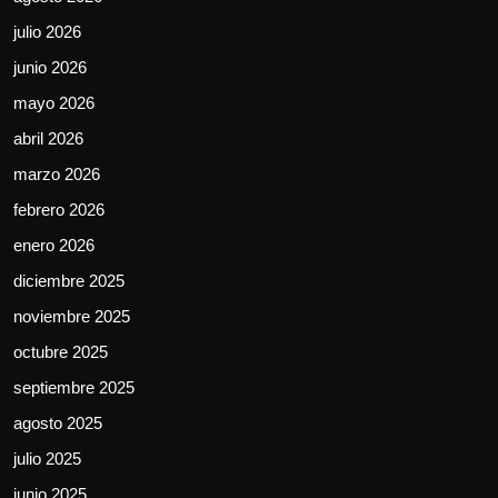
julio 2026
junio 2026
mayo 2026
abril 2026
marzo 2026
febrero 2026
enero 2026
diciembre 2025
noviembre 2025
octubre 2025
septiembre 2025
agosto 2025
julio 2025
junio 2025