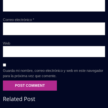
Correo electrónico
*
Web
Guarda mi nombre, correo electrónico y web en este navegador
para la próxima vez que comente.
Related Post