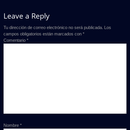
Leave a Reply
Tu dirección de correo electrónico no será publicada.
Los
campos obligatorios están marcados con
*
Comentario
*
Nombre
*