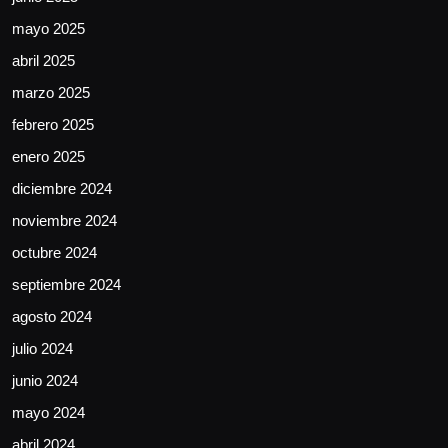
mayo 2025
abril 2025
marzo 2025
febrero 2025
enero 2025
diciembre 2024
noviembre 2024
octubre 2024
septiembre 2024
agosto 2024
julio 2024
junio 2024
mayo 2024
abril 2024