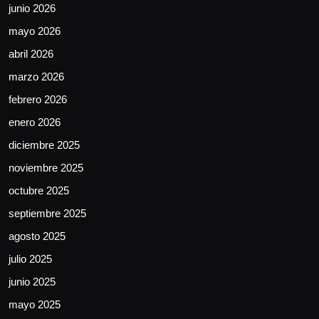
junio 2026
mayo 2026
abril 2026
marzo 2026
febrero 2026
enero 2026
diciembre 2025
noviembre 2025
octubre 2025
septiembre 2025
agosto 2025
julio 2025
junio 2025
mayo 2025