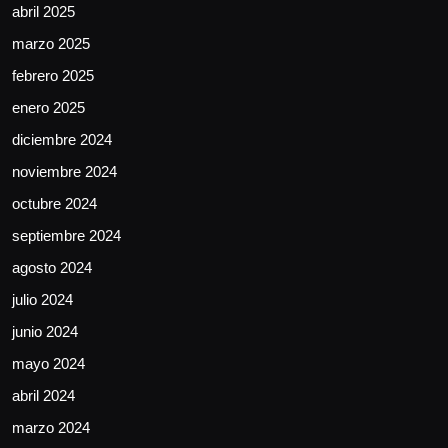
abril 2025
marzo 2025
febrero 2025
enero 2025
diciembre 2024
noviembre 2024
octubre 2024
septiembre 2024
agosto 2024
julio 2024
junio 2024
mayo 2024
abril 2024
marzo 2024