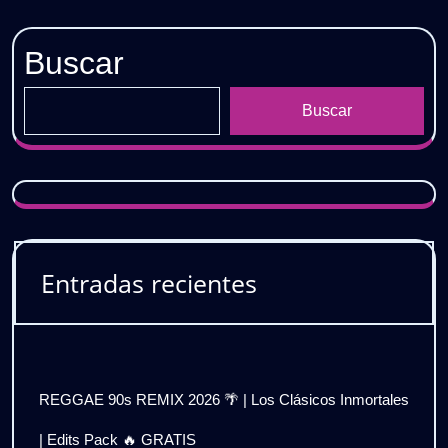
Buscar
Buscar
Entradas recientes
REGGAE 90s REMIX 2026 🌴 | Los Clásicos Inmortales
| Edits Pack 🔥 GRATIS