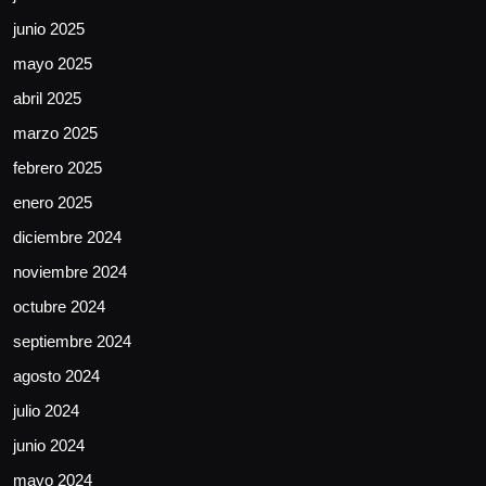
junio 2025
mayo 2025
abril 2025
marzo 2025
febrero 2025
enero 2025
diciembre 2024
noviembre 2024
octubre 2024
septiembre 2024
agosto 2024
julio 2024
junio 2024
mayo 2024