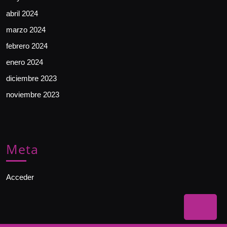
abril 2024
marzo 2024
febrero 2024
enero 2024
diciembre 2023
noviembre 2023
Meta
Acceder
Bac
to