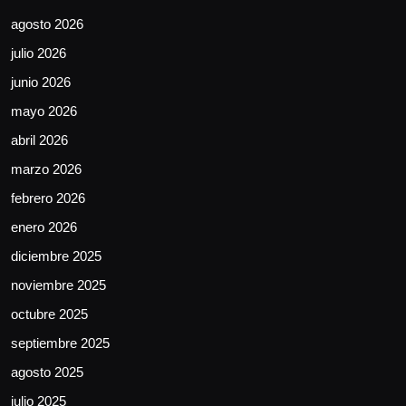
agosto 2026
julio 2026
junio 2026
mayo 2026
abril 2026
marzo 2026
febrero 2026
enero 2026
diciembre 2025
noviembre 2025
octubre 2025
septiembre 2025
agosto 2025
julio 2025