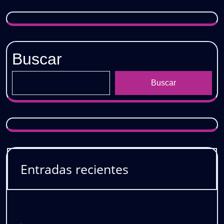
Buscar
Buscar
Entradas recientes