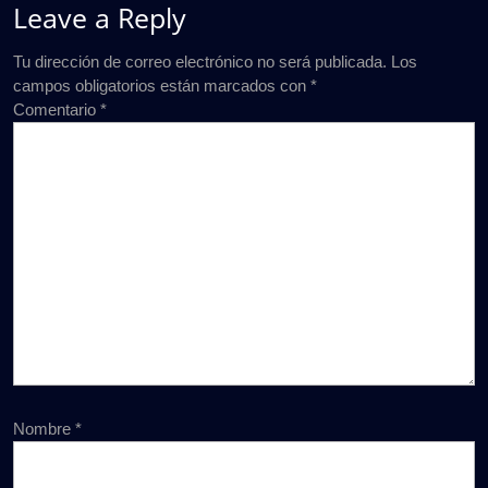
Leave a Reply
Tu dirección de correo electrónico no será publicada.
Los
campos obligatorios están marcados con
*
Comentario
*
Nombre
*