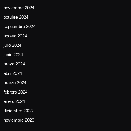
noviembre 2024
octubre 2024
septiembre 2024
agosto 2024
julio 2024
junio 2024
mayo 2024
abril 2024
marzo 2024
febrero 2024
enero 2024
diciembre 2023
noviembre 2023