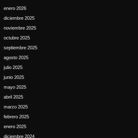
enero 2026
diciembre 2025
noviembre 2025
octubre 2025
septiembre 2025
agosto 2025
julio 2025
junio 2025
mayo 2025
abril 2025
marzo 2025
febrero 2025
enero 2025
diciembre 2024