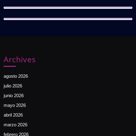
Archives
agosto 2026
julio 2026
junio 2026
mayo 2026
abril 2026
marzo 2026
febrero 2026