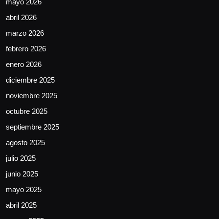
mayo 2026
abril 2026
marzo 2026
febrero 2026
enero 2026
diciembre 2025
noviembre 2025
octubre 2025
septiembre 2025
agosto 2025
julio 2025
junio 2025
mayo 2025
abril 2025