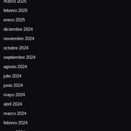
marzo 2025
febrero 2025
enero 2025
diciembre 2024
noviembre 2024
octubre 2024
septiembre 2024
agosto 2024
julio 2024
junio 2024
mayo 2024
abril 2024
marzo 2024
febrero 2024