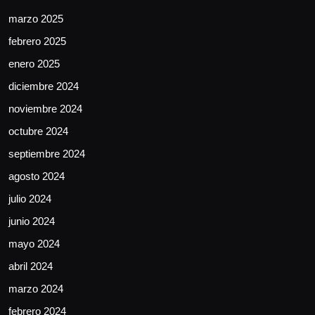
marzo 2025
febrero 2025
enero 2025
diciembre 2024
noviembre 2024
octubre 2024
septiembre 2024
agosto 2024
julio 2024
junio 2024
mayo 2024
abril 2024
marzo 2024
febrero 2024