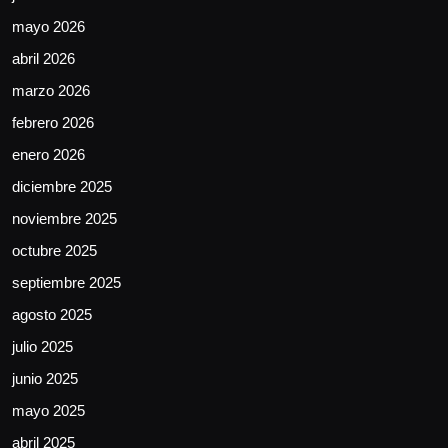
mayo 2026
abril 2026
marzo 2026
febrero 2026
enero 2026
diciembre 2025
noviembre 2025
octubre 2025
septiembre 2025
agosto 2025
julio 2025
junio 2025
mayo 2025
abril 2025