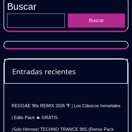
Buscar
Buscar
Entradas recientes
REGGAE 90s REMIX 2026 🌴 | Los Clásicos Inmortales
| Edits Pack 🔥 GRATIS
¡Solo Himnos! TECHNO TRANCE 90S (Remix Pack