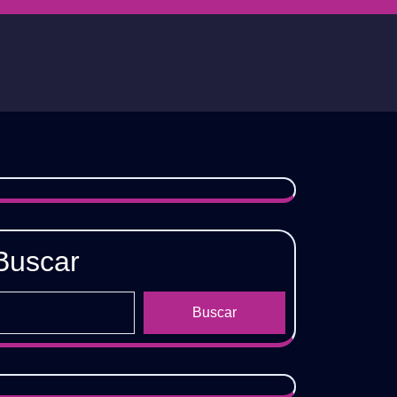
Buscar
Buscar