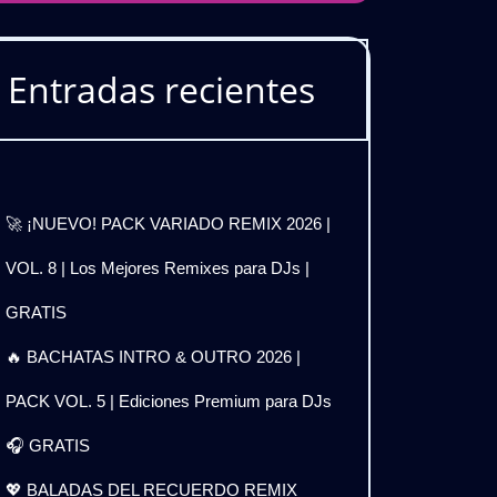
Entradas recientes
🚀 ¡NUEVO! PACK VARIADO REMIX 2026 |
VOL. 8 | Los Mejores Remixes para DJs |
GRATIS
🔥 BACHATAS INTRO & OUTRO 2026 |
PACK VOL. 5 | Ediciones Premium para DJs
🎧 GRATIS
💖 BALADAS DEL RECUERDO REMIX