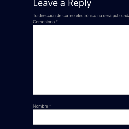
Leave a Reply
Tu dirección de correo electrónico no será publicad
Comentario
*
Nombre
*