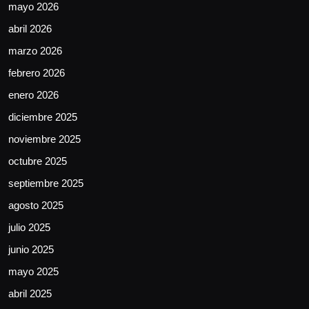
mayo 2026
abril 2026
marzo 2026
febrero 2026
enero 2026
diciembre 2025
noviembre 2025
octubre 2025
septiembre 2025
agosto 2025
julio 2025
junio 2025
mayo 2025
abril 2025