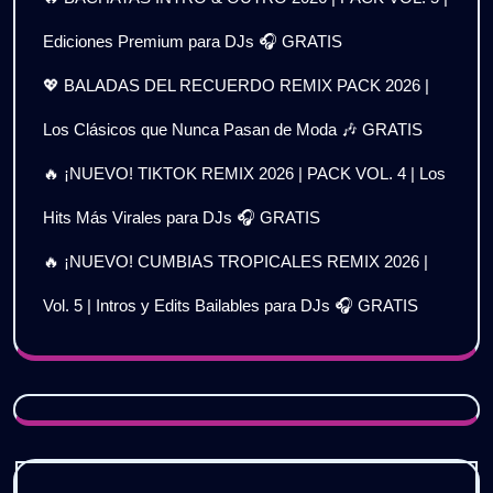
Ediciones Premium para DJs 🎧 GRATIS
💖 BALADAS DEL RECUERDO REMIX PACK 2026 |
Los Clásicos que Nunca Pasan de Moda 🎶 GRATIS
🔥 ¡NUEVO! TIKTOK REMIX 2026 | PACK VOL. 4 | Los
Hits Más Virales para DJs 🎧 GRATIS
🔥 ¡NUEVO! CUMBIAS TROPICALES REMIX 2026 |
Vol. 5 | Intros y Edits Bailables para DJs 🎧 GRATIS