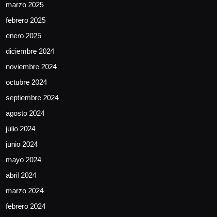
marzo 2025
febrero 2025
enero 2025
diciembre 2024
noviembre 2024
octubre 2024
septiembre 2024
agosto 2024
julio 2024
junio 2024
mayo 2024
abril 2024
marzo 2024
febrero 2024