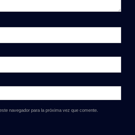
 este navegador para la próxima vez que comente.