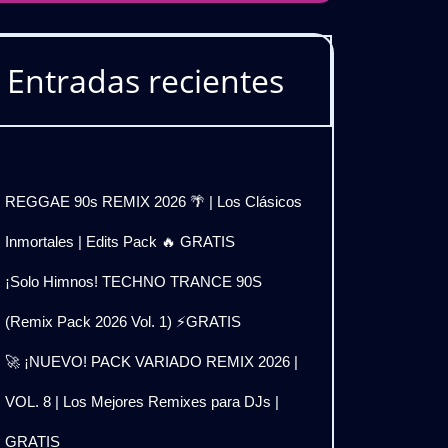
Entradas recientes
REGGAE 90s REMIX 2026 🌴 | Los Clásicos
Inmortales | Edits Pack 🔥 GRATIS
¡Solo Himnos! TECHNO TRANCE 90S
(Remix Pack 2026 Vol. 1) ⚡GRATIS
🚀 ¡NUEVO! PACK VARIADO REMIX 2026 |
VOL. 8 | Los Mejores Remixes para DJs |
GRATIS