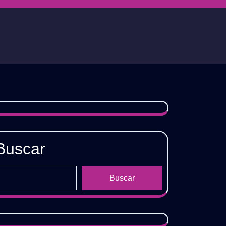
Buscar
Buscar