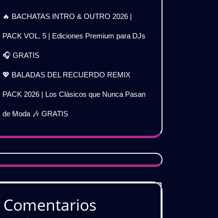
🔥 BACHATAS INTRO & OUTRO 2026 |
PACK VOL. 5 | Ediciones Premium para DJs
🎧 GRATIS
💖 BALADAS DEL RECUERDO REMIX
PACK 2026 | Los Clásicos que Nunca Pasan
de Moda 🎶 GRATIS
Comentarios