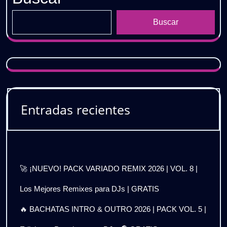
Buscar
Entradas recientes
🚀 ¡NUEVO! PACK VARIADO REMIX 2026 | VOL. 8 |
Los Mejores Remixes para DJs | GRATIS
🔥 BACHATAS INTRO & OUTRO 2026 | PACK VOL. 5 |