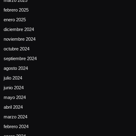
marzo 2025
febrero 2025
enero 2025
diciembre 2024
noviembre 2024
octubre 2024
septiembre 2024
agosto 2024
julio 2024
junio 2024
mayo 2024
abril 2024
marzo 2024
febrero 2024