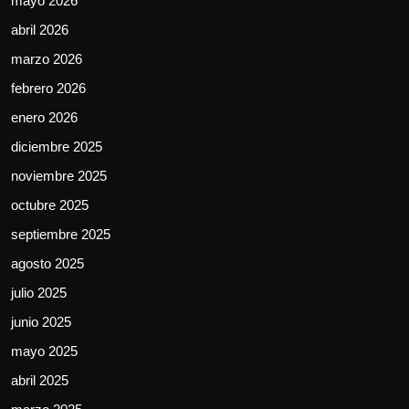
mayo 2026
abril 2026
marzo 2026
febrero 2026
enero 2026
diciembre 2025
noviembre 2025
octubre 2025
septiembre 2025
agosto 2025
julio 2025
junio 2025
mayo 2025
abril 2025