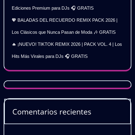
Ediciones Premium para DJs 🎧 GRATIS
💖 BALADAS DEL RECUERDO REMIX PACK 2026 |
Los Clásicos que Nunca Pasan de Moda 🎶 GRATIS
🔥 ¡NUEVO! TIKTOK REMIX 2026 | PACK VOL. 4 | Los
Hits Más Virales para DJs 🎧 GRATIS
Comentarios recientes