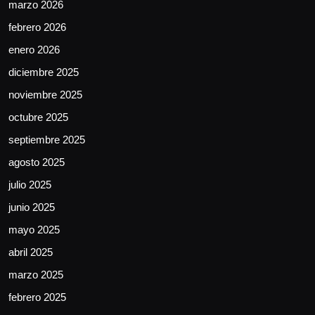
marzo 2026
febrero 2026
enero 2026
diciembre 2025
noviembre 2025
octubre 2025
septiembre 2025
agosto 2025
julio 2025
junio 2025
mayo 2025
abril 2025
marzo 2025
febrero 2025