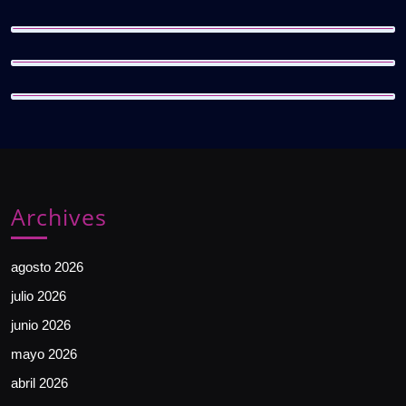
Archives
agosto 2026
julio 2026
junio 2026
mayo 2026
abril 2026