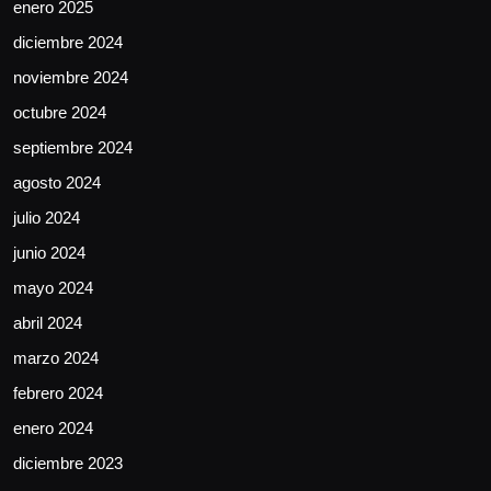
enero 2025
diciembre 2024
noviembre 2024
octubre 2024
septiembre 2024
agosto 2024
julio 2024
junio 2024
mayo 2024
abril 2024
marzo 2024
febrero 2024
enero 2024
diciembre 2023