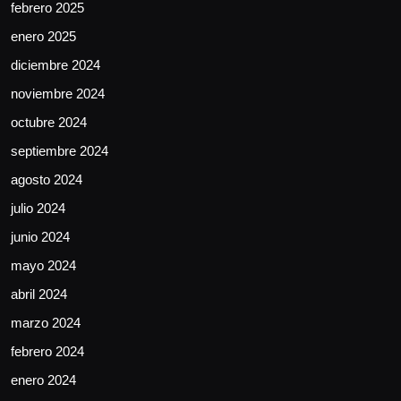
febrero 2025
enero 2025
diciembre 2024
noviembre 2024
octubre 2024
septiembre 2024
agosto 2024
julio 2024
junio 2024
mayo 2024
abril 2024
marzo 2024
febrero 2024
enero 2024