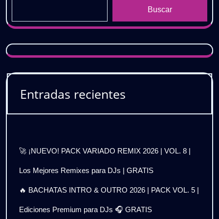
Buscar
Entradas recientes
🚀 ¡NUEVO! PACK VARIADO REMIX 2026 | VOL. 8 |
Los Mejores Remixes para DJs | GRATIS
🔥 BACHATAS INTRO & OUTRO 2026 | PACK VOL. 5 |
Ediciones Premium para DJs 🎧 GRATIS