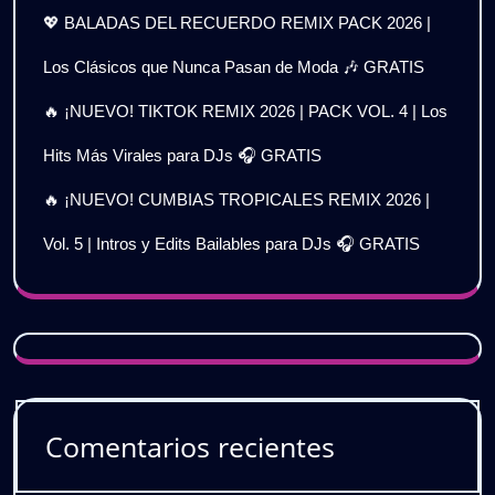
💖 BALADAS DEL RECUERDO REMIX PACK 2026 |
Los Clásicos que Nunca Pasan de Moda 🎶 GRATIS
🔥 ¡NUEVO! TIKTOK REMIX 2026 | PACK VOL. 4 | Los
Hits Más Virales para DJs 🎧 GRATIS
🔥 ¡NUEVO! CUMBIAS TROPICALES REMIX 2026 |
Vol. 5 | Intros y Edits Bailables para DJs 🎧 GRATIS
Comentarios recientes