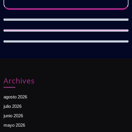
Archives
agosto 2026
julio 2026
junio 2026
mayo 2026