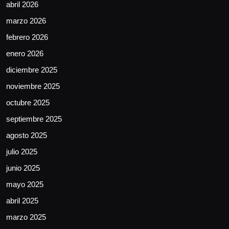
abril 2026
marzo 2026
febrero 2026
enero 2026
diciembre 2025
noviembre 2025
octubre 2025
septiembre 2025
agosto 2025
julio 2025
junio 2025
mayo 2025
abril 2025
marzo 2025