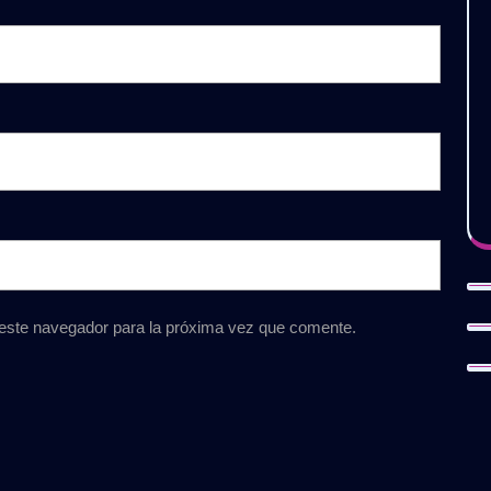
 este navegador para la próxima vez que comente.