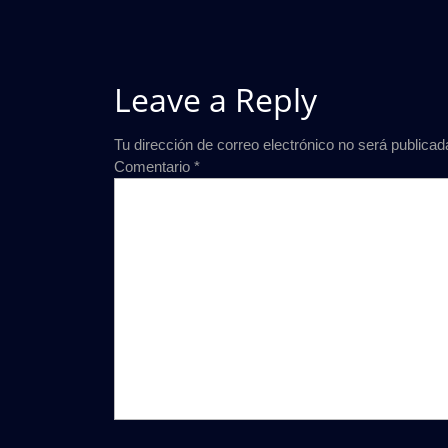
Leave a Reply
Tu dirección de correo electrónico no será publicad
Comentario
*