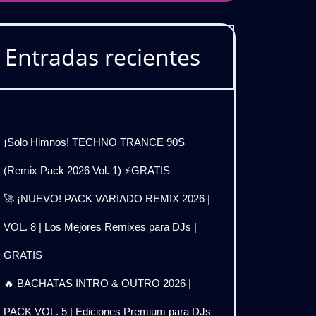
Entradas recientes
¡Solo Himnos! TECHNO TRANCE 90S
(Remix Pack 2026 Vol. 1) ⚡GRATIS
🚀 ¡NUEVO! PACK VARIADO REMIX 2026 |
VOL. 8 | Los Mejores Remixes para DJs |
GRATIS
🔥 BACHATAS INTRO & OUTRO 2026 |
PACK VOL. 5 | Ediciones Premium para DJs