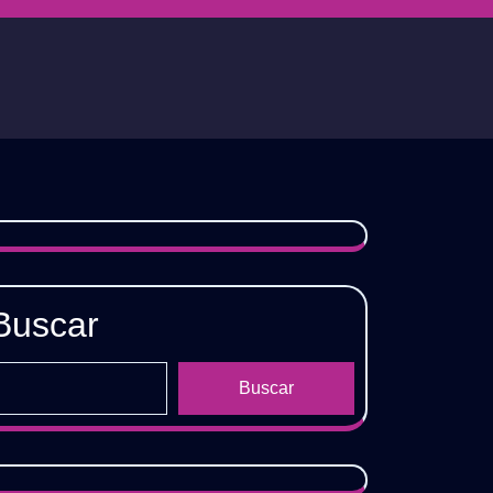
Buscar
Buscar