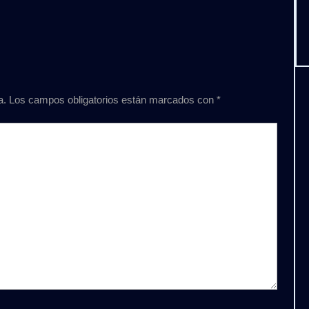
a.
Los campos obligatorios están marcados con
*