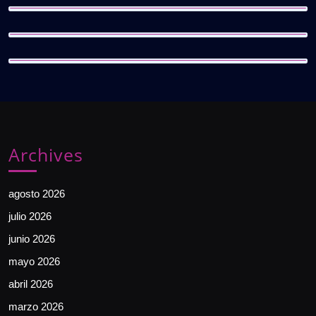
Archives
agosto 2026
julio 2026
junio 2026
mayo 2026
abril 2026
marzo 2026