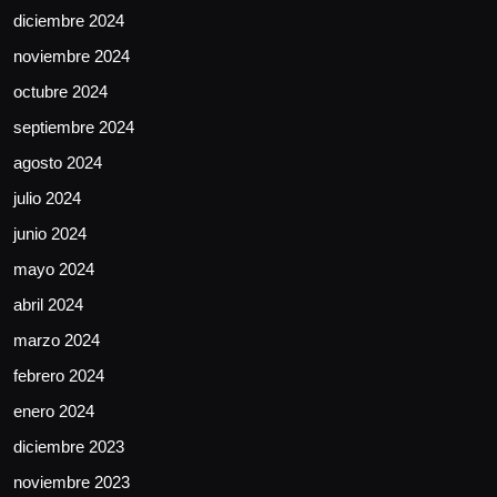
diciembre 2024
noviembre 2024
octubre 2024
septiembre 2024
agosto 2024
julio 2024
junio 2024
mayo 2024
abril 2024
marzo 2024
febrero 2024
enero 2024
diciembre 2023
noviembre 2023