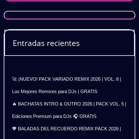
Entradas recientes
🚀 ¡NUEVO! PACK VARIADO REMIX 2026 | VOL. 8 |
Los Mejores Remixes para DJs | GRATIS
🔥 BACHATAS INTRO & OUTRO 2026 | PACK VOL. 5 |
Ediciones Premium para DJs 🎧 GRATIS
💖 BALADAS DEL RECUERDO REMIX PACK 2026 |