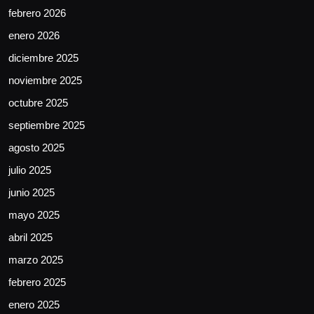
febrero 2026
enero 2026
diciembre 2025
noviembre 2025
octubre 2025
septiembre 2025
agosto 2025
julio 2025
junio 2025
mayo 2025
abril 2025
marzo 2025
febrero 2025
enero 2025