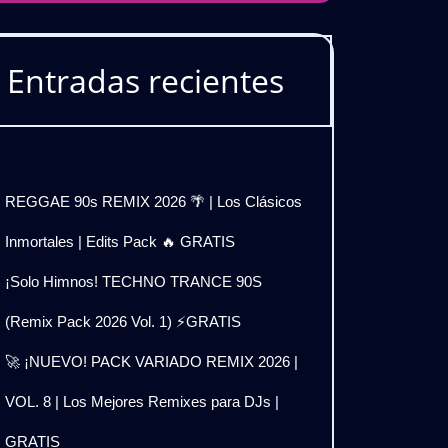
Entradas recientes
REGGAE 90s REMIX 2026 🌴 | Los Clásicos
Inmortales | Edits Pack 🔥 GRATIS
¡Solo Himnos! TECHNO TRANCE 90S
(Remix Pack 2026 Vol. 1) ⚡GRATIS
🚀 ¡NUEVO! PACK VARIADO REMIX 2026 |
VOL. 8 | Los Mejores Remixes para DJs |
GRATIS