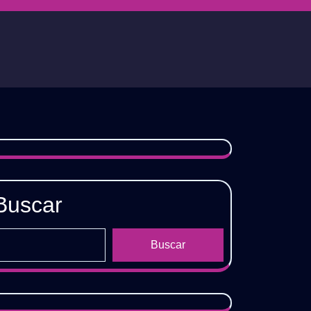
Buscar
Buscar