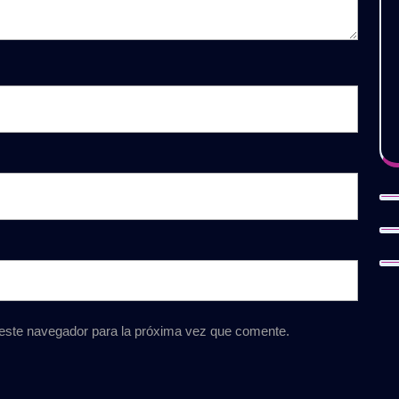
 este navegador para la próxima vez que comente.