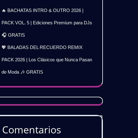
🔥 BACHATAS INTRO & OUTRO 2026 |
PACK VOL. 5 | Ediciones Premium para DJs
🎧 GRATIS
💖 BALADAS DEL RECUERDO REMIX
PACK 2026 | Los Clásicos que Nunca Pasan
de Moda 🎶 GRATIS
Comentarios