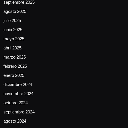
septiembre 2025
agosto 2025
julio 2025
junio 2025
mayo 2025
abril 2025
marzo 2025
febrero 2025
enero 2025
diciembre 2024
noviembre 2024
octubre 2024
septiembre 2024
agosto 2024