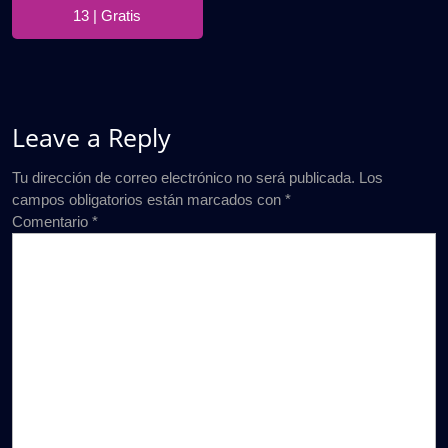
13 | Gratis
Leave a Reply
Tu dirección de correo electrónico no será publicada.
Los
campos obligatorios están marcados con
*
Comentario
*