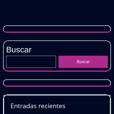
Buscar
Buscar
Entradas recientes