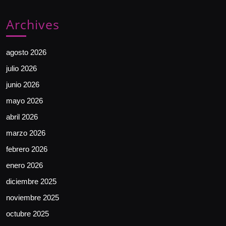
Archives
agosto 2026
julio 2026
junio 2026
mayo 2026
abril 2026
marzo 2026
febrero 2026
enero 2026
diciembre 2025
noviembre 2025
octubre 2025