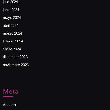
julio 2024
junio 2024
mayo 2024
abril 2024
marzo 2024
febrero 2024
enero 2024
diciembre 2023
noviembre 2023
Meta
Acceder