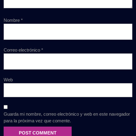
Nombre
*
Correo electrónico
*
Web
Guarda mi nombre, correo electrónico y web en este navegador
para la próxima vez que comente.