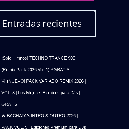
Entradas recientes
¡Solo Himnos! TECHNO TRANCE 90S
(Remix Pack 2026 Vol. 1) ⚡GRATIS
🚀 ¡NUEVO! PACK VARIADO REMIX 2026 |
VOL. 8 | Los Mejores Remixes para DJs |
GRATIS
🔥 BACHATAS INTRO & OUTRO 2026 |
PACK VOL. 5 | Ediciones Premium para DJs