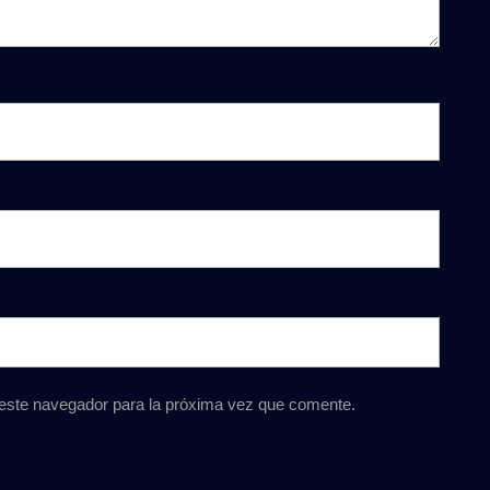
 este navegador para la próxima vez que comente.