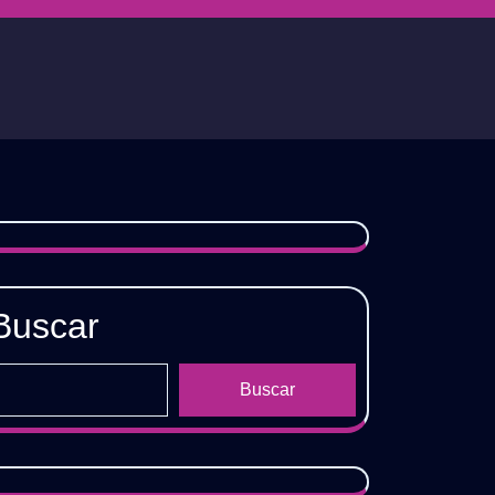
Buscar
Buscar