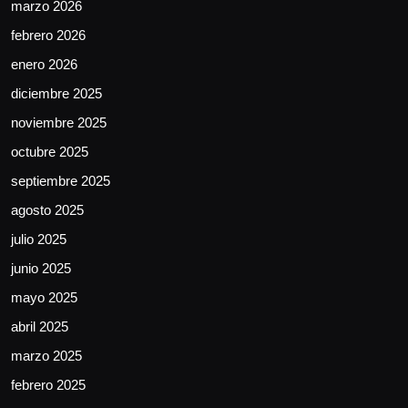
marzo 2026
febrero 2026
enero 2026
diciembre 2025
noviembre 2025
octubre 2025
septiembre 2025
agosto 2025
julio 2025
junio 2025
mayo 2025
abril 2025
marzo 2025
febrero 2025