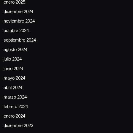
enero 2025
diciembre 2024
noviembre 2024
octubre 2024
septiembre 2024
agosto 2024
julio 2024
junio 2024
mayo 2024
abril 2024
marzo 2024
febrero 2024
enero 2024
diciembre 2023