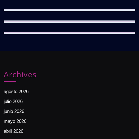
Archives
agosto 2026
julio 2026
junio 2026
mayo 2026
abril 2026