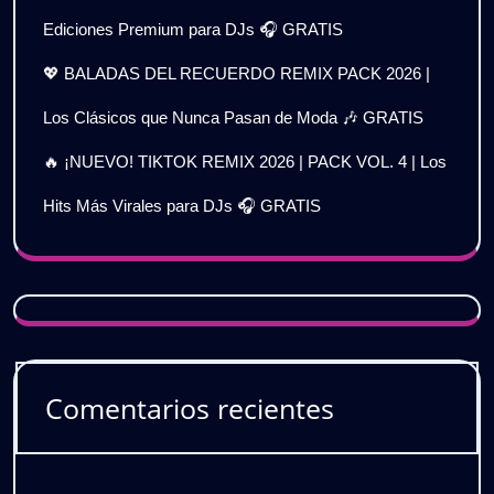
Ediciones Premium para DJs 🎧 GRATIS
💖 BALADAS DEL RECUERDO REMIX PACK 2026 |
Los Clásicos que Nunca Pasan de Moda 🎶 GRATIS
🔥 ¡NUEVO! TIKTOK REMIX 2026 | PACK VOL. 4 | Los
Hits Más Virales para DJs 🎧 GRATIS
Comentarios recientes